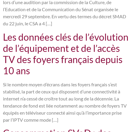
lors d’une audition par la commission de la Culture, de
l’Education et de la Communication du Sénat organisée le
mercredi 29 septembre. En vertu des termes du décret SMAD
du 22 juin, le CSA a 4 […]
Les données clés de l’évolution
de l’équipement et de l’accès
TV des foyers français depuis
10 ans
Si le nombre moyen d’écrans dans les foyers français s’est
stabilisé, la part de ceux qui disposent d’une connectivité à
internet n’a cessé de croître tout au long de la décennie. La
tendance de fond est liée notamment au nombre de foyers TV
équipés en téléviseur connecté ainsi qu’à l’importance prise
par l’IPTV comme mode […]