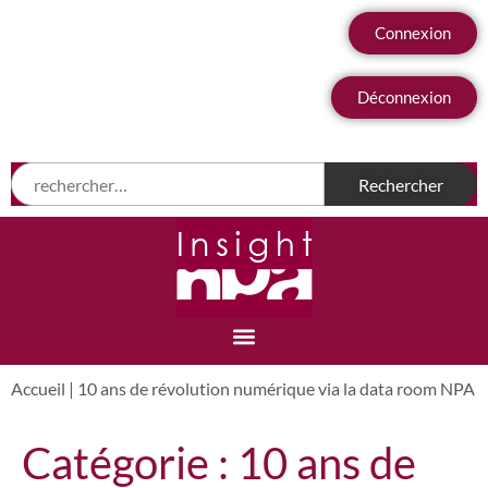
Connexion
Déconnexion
Accueil
|
10 ans de révolution numérique via la data room NPA
Catégorie :
10 ans de