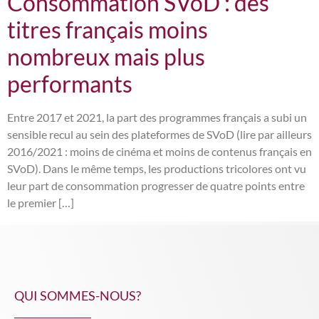
Consommation SVoD : des
titres français moins
nombreux mais plus
performants
Entre 2017 et 2021, la part des programmes français a subi un
sensible recul au sein des plateformes de SVoD (lire par ailleurs
2016/2021 : moins de cinéma et moins de contenus français en
SVoD). Dans le même temps, les productions tricolores ont vu
leur part de consommation progresser de quatre points entre
le premier […]
QUI SOMMES-NOUS?