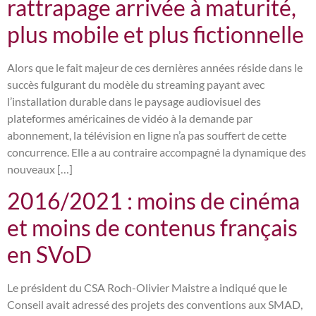
rattrapage arrivée à maturité,
plus mobile et plus fictionnelle
Alors que le fait majeur de ces dernières années réside dans le
succès fulgurant du modèle du streaming payant avec
l’installation durable dans le paysage audiovisuel des
plateformes américaines de vidéo à la demande par
abonnement, la télévision en ligne n’a pas souffert de cette
concurrence. Elle a au contraire accompagné la dynamique des
nouveaux […]
2016/2021 : moins de cinéma
et moins de contenus français
en SVoD
Le président du CSA Roch-Olivier Maistre a indiqué que le
Conseil avait adressé des projets des conventions aux SMAD,