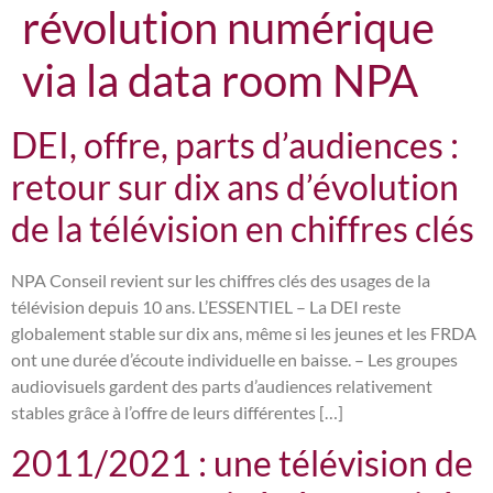
révolution numérique
via la data room NPA
DEI, offre, parts d’audiences :
retour sur dix ans d’évolution
de la télévision en chiffres clés
NPA Conseil revient sur les chiffres clés des usages de la
télévision depuis 10 ans. L’ESSENTIEL – La DEI reste
globalement stable sur dix ans, même si les jeunes et les FRDA
ont une durée d’écoute individuelle en baisse. – Les groupes
audiovisuels gardent des parts d’audiences relativement
stables grâce à l’offre de leurs différentes […]
2011/2021 : une télévision de