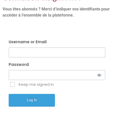
Vous êtes abonnés ? Merci d’indiquer vos identifiants pour
accéder à l’ensemble de la plateforme.
Username or Email
Password
Keep me signed in