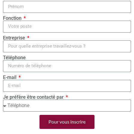
Fonction
Entreprise
Téléphone
E-mail
Je préfère être contacté par
Pour vous inscrire