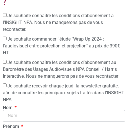
?
Je souhaite connaître les conditions d’abonnement à
l’INSIGHT NPA. Nous ne manquerons pas de vous
recontacter.
Je souhaite commander l'étude "Wrap Up 2024 :
l'audiovisuel entre protection et projection" au prix de 390€
HT.
Je souhaite connaître les conditions d’abonnement au
Baromètre des Usages Audiovisuels NPA Conseil / Harris
Interactive. Nous ne manquerons pas de vous recontacter
Je souhaite recevoir chaque jeudi la newsletter gratuite,
afin de connaître les principaux sujets traités dans l’INSIGHT
NPA.
Nom
Prénom