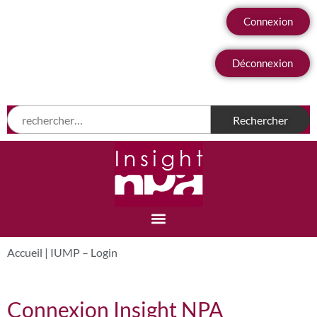
Connexion
Déconnexion
Accueil
|
IUMP – Login
Connexion Insight NPA