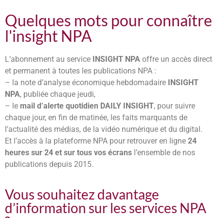
Quelques mots pour connaître
l'insight NPA
L’abonnement au service
INSIGHT NPA
offre un accès direct
et permanent à toutes les publications NPA :
– la note d’analyse économique hebdomadaire
INSIGHT
NPA
, publiée chaque jeudi,
– le
mail d’
alerte
quotidien DAILY INSIGHT
, pour suivre
chaque jour, en fin de matinée, les faits marquants de
l’actualité des médias, de la vidéo numérique et du digital.
Et l’accès à la plateforme NPA pour retrouver en ligne
24
heures sur 24 et sur tous vos écrans
l’ensemble de nos
publications depuis 2015.
Vous souhaitez davantage
d’information sur les services NPA