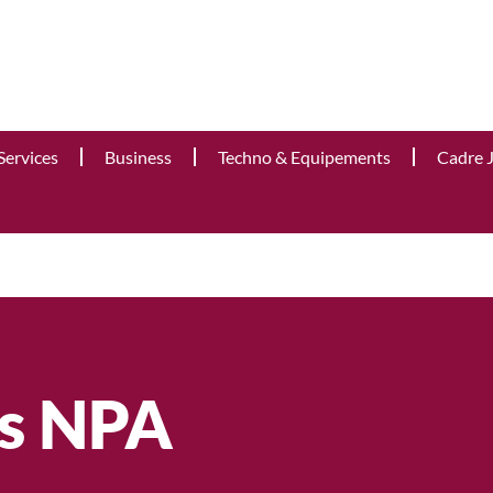
Services
Business
Techno & Equipements
Cadre 
s NPA