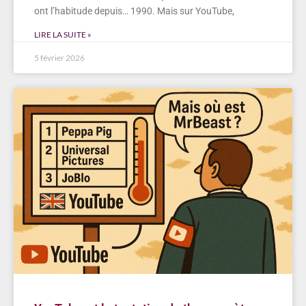
ont l’habitude depuis… 1990. Mais sur YouTube,
LIRE LA SUITE »
5 février 2026