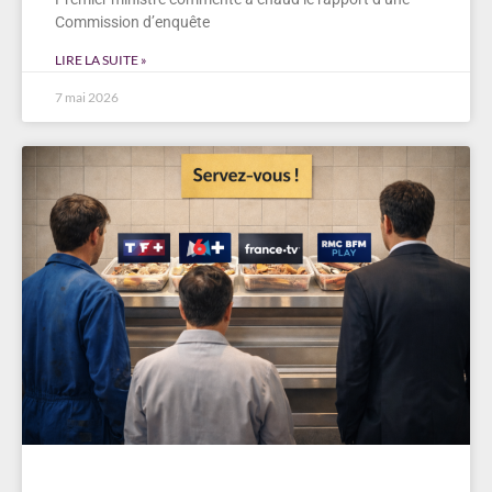
Commission d’enquête
LIRE LA SUITE »
7 mai 2026