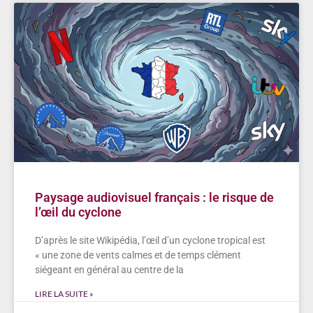
Paysage audiovisuel français : le risque de
l’œil du cyclone
D’après le site Wikipédia, l’œil d’un cyclone tropical est
« une zone de vents calmes et de temps clément
siégeant en général au centre de la
LIRE LA SUITE »