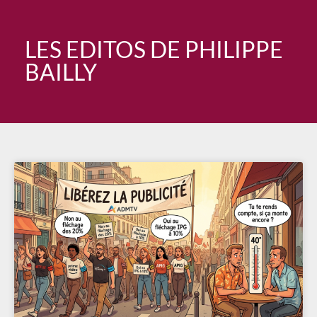
Ajoutez votre titre ici
LES EDITOS DE PHILIPPE
BAILLY