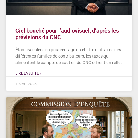
Ciel bouché pour l’audiovisuel, d’après les
prévisions du CNC
Étant calculées en pourcentage du chiffre d’affaires des
différentes familles de contributeurs, les taxes qui
alimentent le compte de soutien du CNC offrent un reflet
LIRE LA SUITE »
10 avril 2026