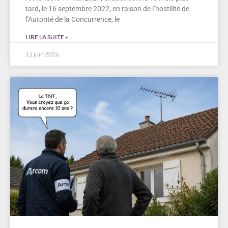
tard, le 16 septembre 2022, en raison de l’hostilité de
l’Autorité de la Concurrence, le
LIRE LA SUITE »
11 juin 2026