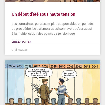
Un début d’été sous haute tension
Les contraintes paraissent plus supportables en période
de prospérité. Le truisme a aussi son revers : c’est aussi
à la multiplication des points de tension que
LIRE LA SUITE »
9 juillet 2026