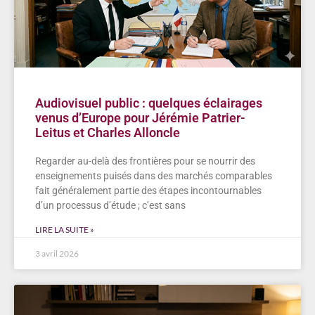
Audiovisuel public : quelques éclairages
venus d’Europe pour Jérémie Patrier-
Leitus et Charles Alloncle
Regarder au-delà des frontières pour se nourrir des
enseignements puisés dans des marchés comparables
fait généralement partie des étapes incontournables
d’un processus d’étude ; c’est sans
LIRE LA SUITE »
3 avril 2026