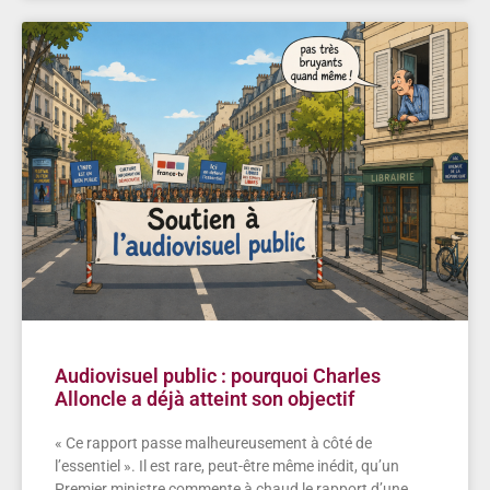
Audiovisuel public : pourquoi Charles
Alloncle a déjà atteint son objectif
« Ce rapport passe malheureusement à côté de
l’essentiel ». Il est rare, peut-être même inédit, qu’un
Premier ministre commente à chaud le rapport d’une