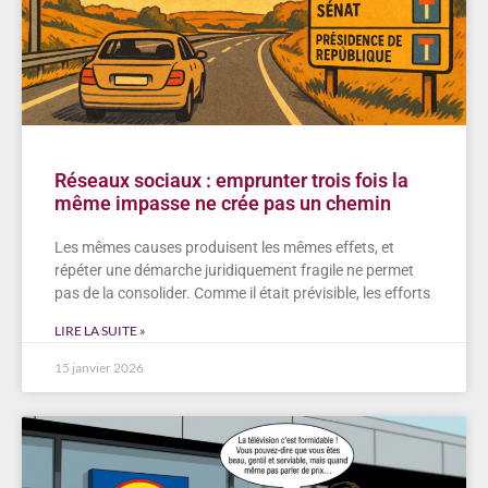
Réseaux sociaux : emprunter trois fois la
même impasse ne crée pas un chemin
Les mêmes causes produisent les mêmes effets, et
répéter une démarche juridiquement fragile ne permet
pas de la consolider. Comme il était prévisible, les efforts
LIRE LA SUITE »
15 janvier 2026