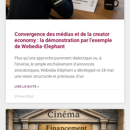
Convergence des médias et de la creator
economy : la démonstration par l’exemple
de Webedia-Elephant
Plus qu’une approche purement dialectique ou, à
l’inverse, le simple enchaînement d’annonces
anecdotiques, Webedia-Eléphant a développé ce 28 mai
une vision structurée et précieuse, d’un
LIRE LA SUITE »
29 mai 2026