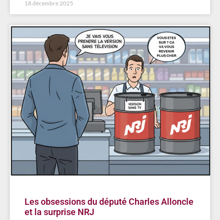
18 décembre 2025
Les obsessions du député Charles Alloncle
et la surprise NRJ