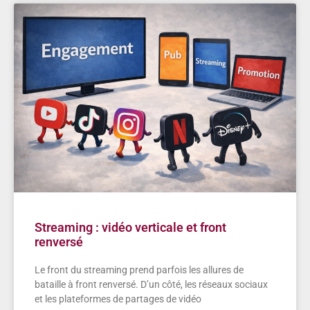
Streaming : vidéo verticale et front
renversé
Le front du streaming prend parfois les allures de
bataille à front renversé. D’un côté, les réseaux sociaux
et les plateformes de partages de vidéo