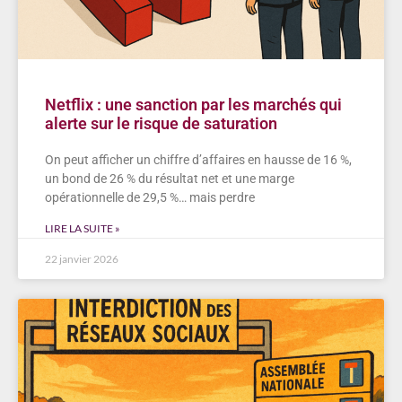
Netflix : une sanction par les marchés qui
alerte sur le risque de saturation
On peut afficher un chiffre d’affaires en hausse de 16 %,
un bond de 26 % du résultat net et une marge
opérationnelle de 29,5 %… mais perdre
LIRE LA SUITE »
22 janvier 2026