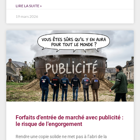
LIRE LA SUITE »
19 mars 2026
Forfaits d’entrée de marché avec publicité :
le risque de l’engorgement
Rendre une copie solide ne met pas à l’abri de la