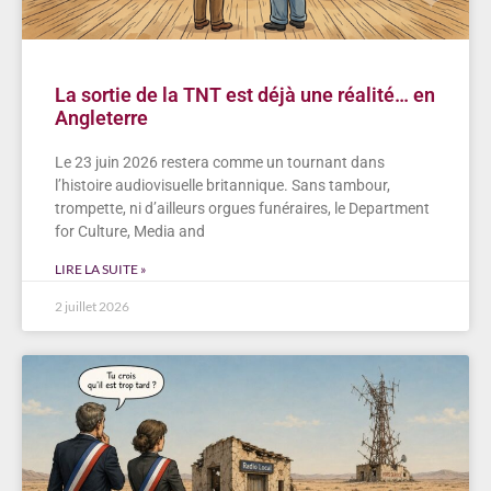
La sortie de la TNT est déjà une réalité… en
Angleterre
Le 23 juin 2026 restera comme un tournant dans
l’histoire audiovisuelle britannique. Sans tambour,
trompette, ni d’ailleurs orgues funéraires, le Department
for Culture, Media and
LIRE LA SUITE »
2 juillet 2026