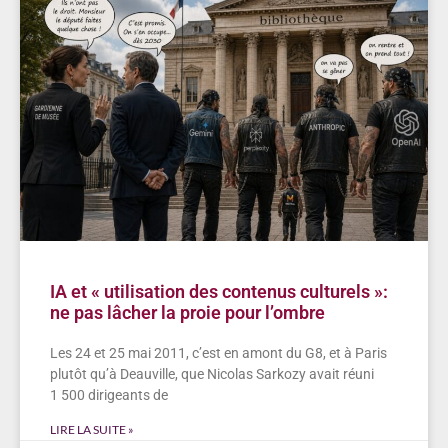
IA et « utilisation des contenus culturels »:
ne pas lâcher la proie pour l’ombre
Les 24 et 25 mai 2011, c’est en amont du G8, et à Paris
plutôt qu’à Deauville, que Nicolas Sarkozy avait réuni
1 500 dirigeants de
LIRE LA SUITE »