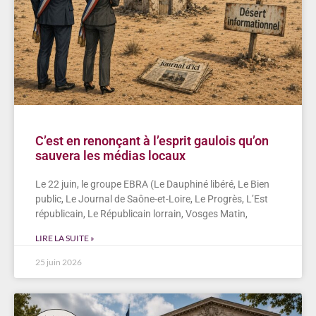
C’est en renonçant à l’esprit gaulois qu’on
sauvera les médias locaux
Le 22 juin, le groupe EBRA (Le Dauphiné libéré, Le Bien
public, Le Journal de Saône-et-Loire, Le Progrès, L’Est
républicain, Le Républicain lorrain, Vosges Matin,
LIRE LA SUITE »
25 juin 2026