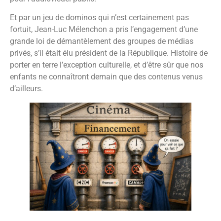
Et par un jeu de dominos qui n’est certainement pas
fortuit, Jean-Luc Mélenchon a pris l’engagement d’une
grande loi de démantèlement des groupes de médias
privés, s’il était élu président de la République. Histoire de
porter en terre l’exception culturelle, et d’être sûr que nos
enfants ne connaîtront demain que des contenus venus
d’ailleurs.