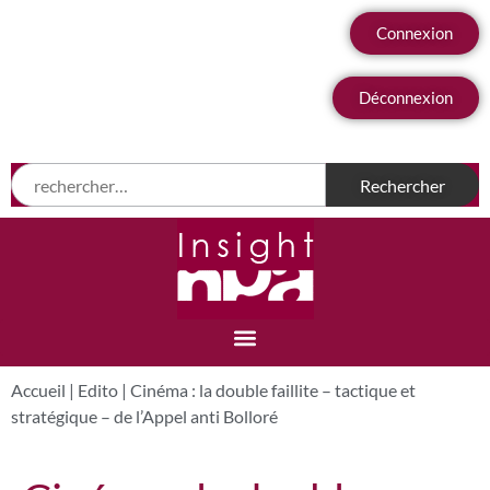
Connexion
Déconnexion
Accueil
|
Edito
|
Cinéma : la double faillite – tactique et
stratégique – de l’Appel anti Bolloré