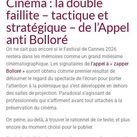
Cinéma : la double
faillite – tactique et
stratégique – de l’Appel
anti Bolloré
On ne sait pas encore si le Festival de Cannes 2026
restera dans les mémoires comme un grand millésime
cinématographique. Les signataires de
l’appel à « zapper
Bolloré »
auront obtenu comme premier résultat de
détourner le regard du spectacle de l’écran pour porter
l’attention à la polémique qui s’est développée en dehors
des salles de projection. Paradoxal s’agissant de
professionnels qui s’affirment avant tout attachés à la
préservation du cinéma.
On peine, au-delà, à trouver le rationnel de ce texte, et plus
encore du moment choisi pour le publier.