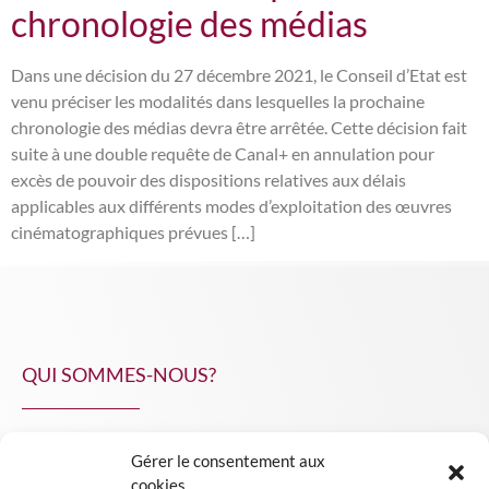
chronologie des médias
Dans une décision du 27 décembre 2021, le Conseil d’Etat est
venu préciser les modalités dans lesquelles la prochaine
chronologie des médias devra être arrêtée. Cette décision fait
suite à une double requête de Canal+ en annulation pour
excès de pouvoir des dispositions relatives aux délais
applicables aux différents modes d’exploitation des œuvres
cinématographiques prévues […]
QUI SOMMES-NOUS?
Gérer le consentement aux
NPA Conseil
cookies