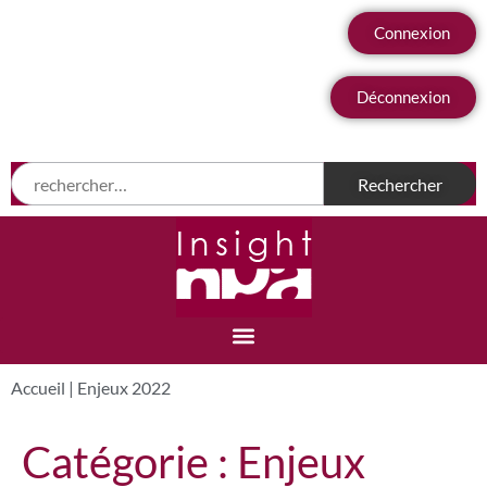
Connexion
Déconnexion
Accueil
|
Enjeux 2022
Catégorie :
Enjeux