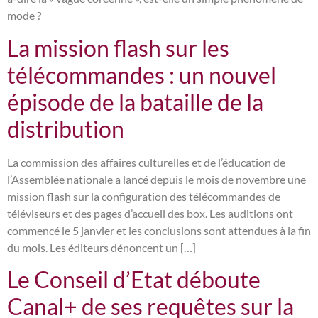
mode ?
La mission flash sur les
télécommandes : un nouvel
épisode de la bataille de la
distribution
La commission des affaires culturelles et de l’éducation de
l’Assemblée nationale a lancé depuis le mois de novembre une
mission flash sur la configuration des télécommandes de
téléviseurs et des pages d’accueil des box. Les auditions ont
commencé le 5 janvier et les conclusions sont attendues à la fin
du mois. Les éditeurs dénoncent un […]
Le Conseil d’Etat déboute
Canal+ de ses requêtes sur la