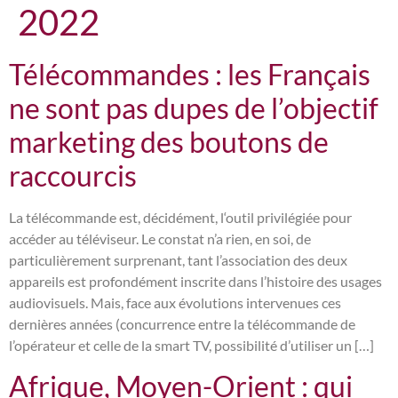
2022
Télécommandes : les Français
ne sont pas dupes de l’objectif
marketing des boutons de
raccourcis
La télécommande est, décidément, l‘outil privilégiée pour
accéder au téléviseur. Le constat n’a rien, en soi, de
particulièrement surprenant, tant l’association des deux
appareils est profondément inscrite dans l’histoire des usages
audiovisuels. Mais, face aux évolutions intervenues ces
dernières années (concurrence entre la télécommande de
l’opérateur et celle de la smart TV, possibilité d’utiliser un […]
Afrique, Moyen-Orient : qui