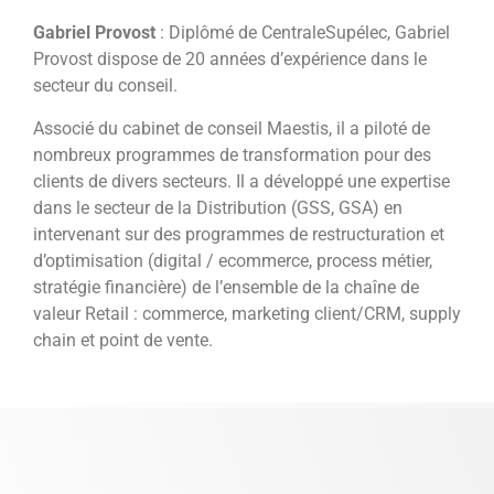
Gabriel Provost
: Diplômé de CentraleSupélec, Gabriel
Provost dispose de 20 années d’expérience dans le
secteur du conseil.
Associé du cabinet de conseil Maestis, il a piloté de
nombreux programmes de transformation pour des
clients de divers secteurs. Il a développé une expertise
dans le secteur de la Distribution (GSS, GSA) en
intervenant sur des programmes de restructuration et
d’optimisation (digital / ecommerce, process métier,
stratégie financière) de l’ensemble de la chaîne de
valeur Retail : commerce, marketing client/CRM, supply
chain et point de vente.