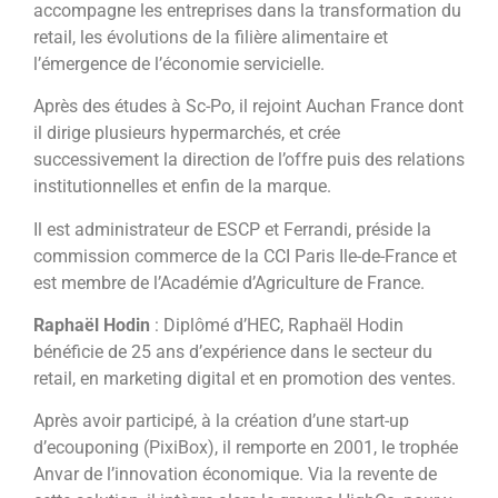
accompagne les entreprises dans la transformation du
retail, les évolutions de la filière alimentaire et
l’émergence de l’économie servicielle.
Après des études à Sc-Po, il rejoint Auchan France dont
il dirige plusieurs hypermarchés, et crée
successivement la direction de l’offre puis des relations
institutionnelles et enfin de la marque.
Il est administrateur de ESCP et Ferrandi, préside la
commission commerce de la CCI Paris Ile-de-France et
est membre de l’Académie d’Agriculture de France.
Raphaël Hodin
: Diplômé d’HEC, Raphaël Hodin
bénéficie de 25 ans d’expérience dans le secteur du
retail, en marketing digital et en promotion des ventes.
Après avoir participé, à la création d’une start-up
d’ecouponing (PixiBox), il remporte en 2001, le trophée
Anvar de l’innovation économique. Via la revente de