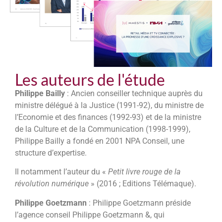
Les auteurs de l'étude
Philippe Bailly
: Ancien conseiller technique auprès du
ministre délégué à la Justice (1991-92), du ministre de
l’Economie et des finances (1992-93) et de la ministre
de la Culture et de la Communication (1998-1999),
Philippe Bailly a fondé en 2001 NPA Conseil, une
structure d’expertise.
Il notamment l’auteur du «
Petit livre rouge de la
révolution numérique
» (2016 ; Editions Télémaque).
Philippe Goetzmann
: Philippe Goetzmann préside
l’agence conseil Philippe Goetzmann &, qui