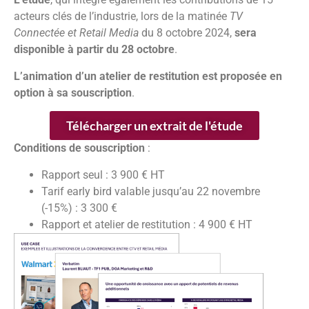
acteurs clés de l’industrie, lors de la matinée
TV
Connectée et Retail Media
du 8 octobre 2024,
sera
disponible à partir du 28 octobre
.
L’animation d’un atelier de restitution est proposée en
option à sa souscription
.
Télécharger un extrait de l'étude
Conditions de souscription
:
Rapport seul : 3 900 € HT
Tarif early bird valable jusqu’au 22 novembre
(-15%) : 3 300 €
Rapport et atelier de restitution : 4 900 € HT