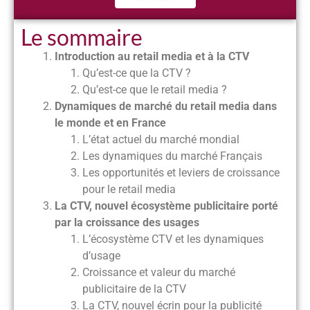
Le sommaire
Introduction au retail media et à la CTV
Qu’est-ce que la CTV ?​
Qu’est-ce que le retail media ? ​
Dynamiques de marché du retail media dans
le monde et en France
L’état actuel du marché mondial ​
Les dynamiques du marché Français ​
Les opportunités et leviers de croissance
pour le retail media ​
La CTV, nouvel écosystème publicitaire porté
par la croissance des usages
L’écosystème CTV et les dynamiques
d’usage​
Croissance et valeur du marché
publicitaire de la CTV ​
La CTV, nouvel écrin pour la publicité