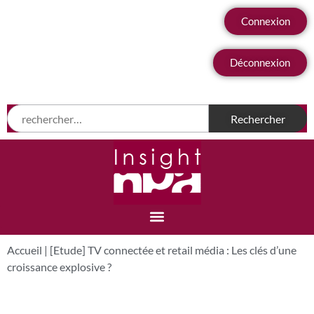
Connexion
Déconnexion
Accueil
|
[Etude] TV connectée et retail média : Les clés d’une
croissance explosive ?