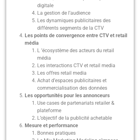
digitale​
La gestion de l’audience ​
Les dynamiques publicitaires des
différents segments de la CTV​
Les points de convergence entre CTV et retail
média
L ’écosystème des acteurs du retail
média​
Les interactions CTV et retail media ​
Les offres retail media ​
Achat d’espaces publicitaires et
commercialisation des données​
Les opportunités pour les annonceurs
Use cases de partenariats retailer &
plateforme​
L’objectif de la publicité achetable​
Mesure et performance
Bonnes pratiques