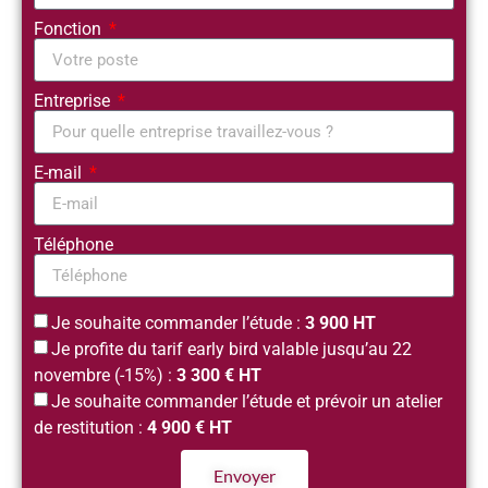
Fonction
Entreprise
E-mail
Téléphone
Je souhaite commander l’étude :
3 900 HT
Je profite du tarif early bird valable jusqu’au 22
novembre (-15%) :
3 300 € HT
Je souhaite commander l’étude et prévoir un atelier
de restitution :
4 900 € HT
Envoyer