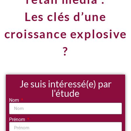
Les clés d’une
croissance explosive
?
Je suis intéressé(e) par
l'étude
Nom
Prénom