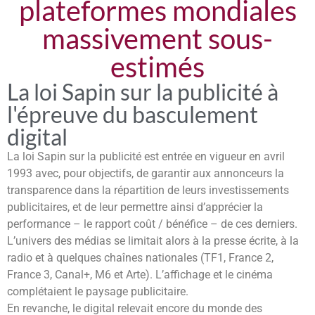
plateformes mondiales
massivement sous-
estimés
La loi Sapin sur la publicité à
l'épreuve du basculement
digital
La loi Sapin sur la publicité est entrée en vigueur en avril
1993 avec, pour objectifs, de garantir aux annonceurs la
transparence dans la répartition de leurs investissements
publicitaires, et de leur permettre ainsi d’apprécier la
performance – le rapport coût / bénéfice – de ces derniers.
L’univers des médias se limitait alors à la presse écrite, à la
radio et à quelques chaînes nationales (TF1, France 2,
France 3, Canal+, M6 et Arte). L’affichage et le cinéma
complétaient le paysage publicitaire.
En revanche, le digital relevait encore du monde des