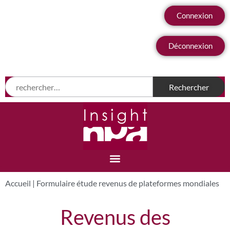
Connexion
Déconnexion
Accueil
|
Formulaire étude revenus de plateformes mondiales
Revenus des