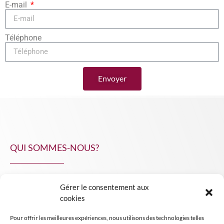
E-mail
Téléphone
Envoyer
QUI SOMMES-NOUS?
Gérer le consentement aux
NPA Conseil
cookies
Contact
Pour offrir les meilleures expériences, nous utilisons des technologies telles
INSIGHT NPA