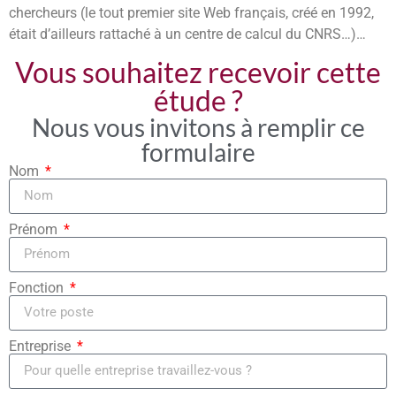
chercheurs (le tout premier site Web français, créé en 1992,
était d’ailleurs rattaché à un centre de calcul du CNRS…)…
Vous souhaitez recevoir cette
étude ?
Nous vous invitons à remplir ce
formulaire
Nom
Prénom
Fonction
Entreprise