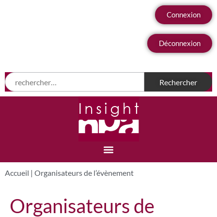
Connexion
Déconnexion
Accueil
|
Organisateurs de l’évènement
Organisateurs de