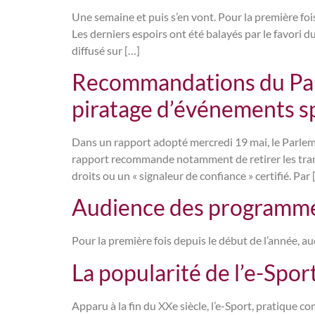
Une semaine et puis s’en vont. Pour la première fo
Les derniers espoirs ont été balayés par le favori 
diffusé sur […]
Recommandations du Parl
piratage d’événements sp
Dans un rapport adopté mercredi 19 mai, le Parleme
rapport recommande notamment de retirer les transm
droits ou un « signaleur de confiance » certifié. Par 
Audience des programmes
Pour la première fois depuis le début de l’année, 
La popularité de l’e-Sport
Apparu à la fin du XXe siècle, l’e-Sport, pratique 