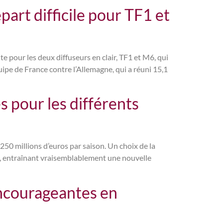
art difficile pour TF1 et
te pour les deux diffuseurs en clair, TF1 et M6, qui
ipe de France contre l’Allemagne, qui a réuni 15,1
s pour les différents
50 millions d’euros par saison. Un choix de la
 », entraînant vraisemblablement une nouvelle
encourageantes en