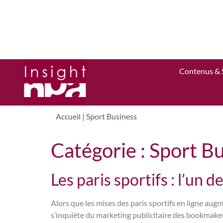
Contenus & 
Accueil
|
Sport Business
Catégorie :
Sport Bu
Les paris sportifs : l’un 
Alors que les mises des paris sportifs en ligne au
s’inquiète du marketing publicitaire des bookmaker