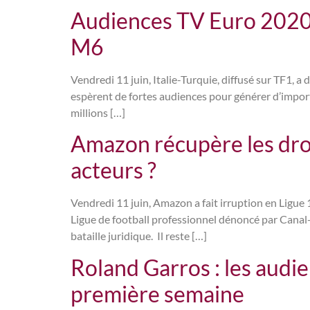
Audiences TV Euro 2020 :
M6
Vendredi 11 juin, Italie-Turquie, diffusé sur TF1, a
espèrent de fortes audiences pour générer d’importa
millions […]
Amazon récupère les droit
acteurs ?
Vendredi 11 juin, Amazon a fait irruption en Ligue
Ligue de football professionnel dénoncé par Canal+
bataille juridique. Il reste […]
Roland Garros : les aud
première semaine