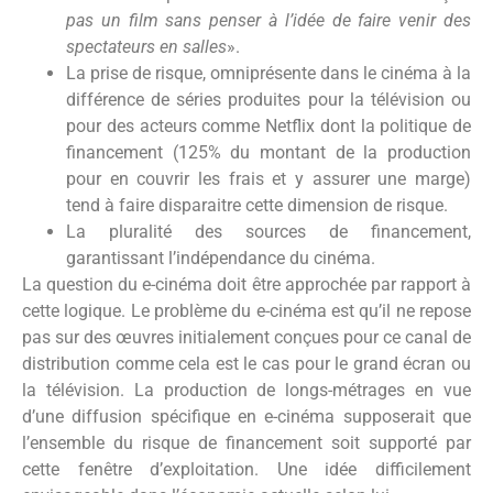
pas un film sans penser à l’idée de faire venir des
spectateurs en salles
».
La prise de risque, omniprésente dans le cinéma à la
différence de séries produites pour la télévision ou
pour des acteurs comme Netflix dont la politique de
financement (125% du montant de la production
pour en couvrir les frais et y assurer une marge)
tend à faire disparaitre cette dimension de risque.
La pluralité des sources de financement,
garantissant l’indépendance du cinéma.
La question du e-cinéma doit être approchée par rapport à
cette logique. Le problème du e-cinéma est qu’il ne repose
pas sur des œuvres initialement conçues pour ce canal de
distribution comme cela est le cas pour le grand écran ou
la télévision. La production de longs-métrages en vue
d’une diffusion spécifique en e-cinéma supposerait que
l’ensemble du risque de financement soit supporté par
cette fenêtre d’exploitation. Une idée difficilement