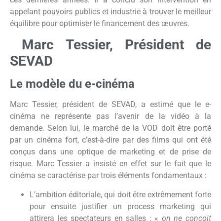
appelant pouvoirs publics et industrie à trouver le meilleur
équilibre pour optimiser le financement des œuvres.
Marc Tessier, Président de
SEVAD
Le modèle du e-cinéma
Marc Tessier, président de SEVAD, a estimé que le e-
cinéma ne représente pas l’avenir de la vidéo à la
demande. Selon lui, le marché de la VOD doit être porté
par un cinéma fort, c’est-à-dire par des films qui ont été
conçus dans une optique de marketing et de prise de
risque. Marc Tessier a insisté en effet sur le fait que le
cinéma se caractérise par trois éléments fondamentaux :
L’ambition éditoriale, qui doit être extrêmement forte
pour ensuite justifier un process marketing qui
attirera les spectateurs en salles : «
on ne conçoit