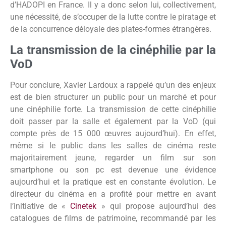
d’HADOPI en France. Il y a donc selon lui, collectivement,
une nécessité, de s’occuper de la lutte contre le piratage et
de la concurrence déloyale des plates-formes étrangères.
La transmission de la cinéphilie par la
VoD
Pour conclure, Xavier Lardoux a rappelé qu’un des enjeux
est de bien structurer un public pour un marché et pour
une cinéphilie forte. La transmission de cette cinéphilie
doit passer par la salle et également par la VoD (qui
compte près de 15 000 œuvres aujourd’hui). En effet,
même si le public dans les salles de cinéma reste
majoritairement jeune, regarder un film sur son
smartphone ou son pc est devenue une évidence
aujourd’hui et la pratique est en constante évolution. Le
directeur du cinéma en a profité pour mettre en avant
l’initiative de «
Cinetek
» qui propose aujourd’hui des
catalogues de films de patrimoine, recommandé par les