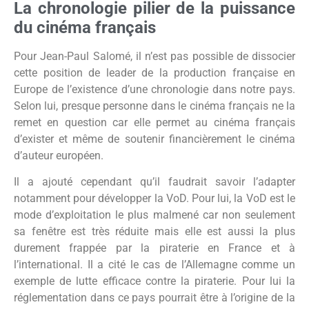
La chronologie pilier de la puissance
du cinéma français
Pour Jean-Paul Salomé, il n’est pas possible de dissocier
cette position de leader de la production française en
Europe de l’existence d’une chronologie dans notre pays.
Selon lui, presque personne dans le cinéma français ne la
remet en question car elle permet au cinéma français
d’exister et même de soutenir financièrement le cinéma
d’auteur européen.
Il a ajouté cependant qu’il faudrait savoir l’adapter
notamment pour développer la VoD. Pour lui, la VoD est le
mode d’exploitation le plus malmené car non seulement
sa fenêtre est très réduite mais elle est aussi la plus
durement frappée par la piraterie en France et à
l’international. Il a cité le cas de l’Allemagne comme un
exemple de lutte efficace contre la piraterie. Pour lui la
réglementation dans ce pays pourrait être à l’origine de la