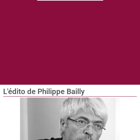
L'édito de Philippe Bailly