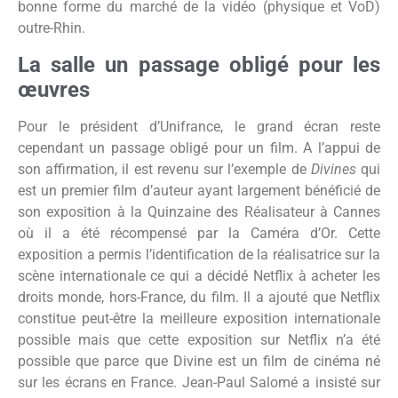
bonne forme du marché de la vidéo (physique et VoD)
outre-Rhin.
La salle un passage obligé pour les
œuvres
Pour le président d’Unifrance, le grand écran reste
cependant un passage obligé pour un film. A l’appui de
son affirmation, il est revenu sur l’exemple de
Divines
qui
est un premier film d’auteur ayant largement bénéficié de
son exposition à la Quinzaine des Réalisateur à Cannes
où il a été récompensé par la Caméra d’Or. Cette
exposition a permis l’identification de la réalisatrice sur la
scène internationale ce qui a décidé Netflix à acheter les
droits monde, hors-France, du film. Il a ajouté que Netflix
constitue peut-être la meilleure exposition internationale
possible mais que cette exposition sur Netflix n’a été
possible que parce que Divine est un film de cinéma né
sur les écrans en France. Jean-Paul Salomé a insisté sur