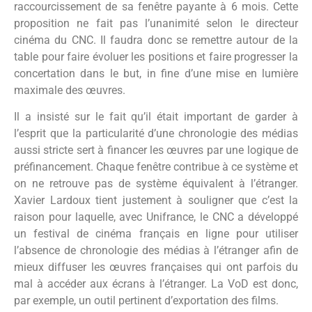
raccourcissement de sa fenêtre payante à 6 mois. Cette
proposition ne fait pas l’unanimité selon le directeur
cinéma du CNC. Il faudra donc se remettre autour de la
table pour faire évoluer les positions et faire progresser la
concertation dans le but, in fine d’une mise en lumière
maximale des œuvres.
Il a insisté sur le fait qu’il était important de garder à
l’esprit que la particularité d’une chronologie des médias
aussi stricte sert à financer les œuvres par une logique de
préfinancement. Chaque fenêtre contribue à ce système et
on ne retrouve pas de système équivalent à l’étranger.
Xavier Lardoux tient justement à souligner que c’est la
raison pour laquelle, avec Unifrance, le CNC a développé
un festival de cinéma français en ligne pour utiliser
l’absence de chronologie des médias à l’étranger afin de
mieux diffuser les œuvres françaises qui ont parfois du
mal à accéder aux écrans à l’étranger. La VoD est donc,
par exemple, un outil pertinent d’exportation des films.