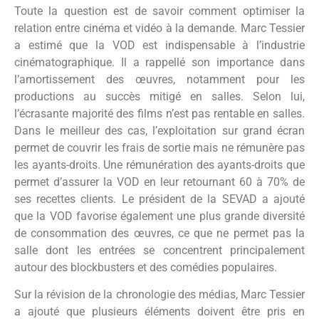
Toute la question est de savoir comment optimiser la
relation entre cinéma et vidéo à la demande. Marc Tessier
a estimé que la VOD est indispensable à l’industrie
cinématographique. Il a rappellé son importance dans
l’amortissement des œuvres, notamment pour les
productions au succès mitigé en salles. Selon lui,
l’écrasante majorité des films n’est pas rentable en salles.
Dans le meilleur des cas, l’exploitation sur grand écran
permet de couvrir les frais de sortie mais ne rémunère pas
les ayants-droits. Une rémunération des ayants-droits que
permet d’assurer la VOD en leur retournant 60 à 70% de
ses recettes clients. Le président de la SEVAD a ajouté
que la VOD favorise également une plus grande diversité
de consommation des œuvres, ce que ne permet pas la
salle dont les entrées se concentrent principalement
autour des blockbusters et des comédies populaires.
Sur la révision de la chronologie des médias, Marc Tessier
a ajouté que plusieurs éléments doivent être pris en