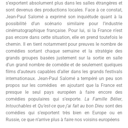
s’exportent absolument plus dans les salles étrangères et
sont devenus des productions locales. Face à ce constat,
Jean-Paul Salomé a exprimé son inquiétude quant à la
possibilité d’un scénario similaire pour l’industrie
cinématographique française. Pour lui, si la France n’est
pas encore dans cette situation, elle en prend toutefois le
chemin. Il en tient notamment pour preuves le nombre de
comédies sortant chaque semaine et la stratégie des
grands groupes basées justement sur la sortie en salle
d’un grand nombre de comédie et de seulement quelques
films d’auteurs capables d’aller dans les grands festivals
internationaux. Jean-Paul Salomé a tempéré un peu son
propos sur les comédies en ajoutant que la France est
presque le seul pays européen à faire encore des
comédies populaires qui s’exporte.
La Famille Bélier
,
Intouchables
et
Qu’est-ce que j’ai fait au bon Dieu
sont des
comédies qui s’exportent très bien en Europe ou en
Russie, ce que n’arrive plus à faire nos voisins européens