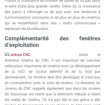
France la croissance du nombre de salles ne va pas dans
le sens d’une plus grande variété. Selon lui, la croissance
des parcs à l’étranger va de pair avec une tendance à
l’uniformisation croissante et de plus en plus de cinémas
qui se ressemblent dans des «
malls commerciaux
»
reprenant les blockbusters.
Complémentarité des fenêtres
d’exploitation
Selon le
directeur cinéma du CNC, il est important de concilier
cette place importante du cinéma avec un développement
de la VoD, de l’achat définitif et de la VoD par
abonnement. Ce trinôme doit être développé et n’est pas
en contradiction avec la salle de cinéma. Le directeur du
cinéma du CNC rappelle également que dans les années
60, beaucoup ont craint que la télévision réduise à néant
les salles de cinéma. Ce n’a pas été le cas grâce à des