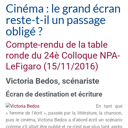
Cinéma : le grand écran
reste-t-il un passage
obligé ?
Compte-rendu de la table
ronde du 24è Colloque NPA-
LeFigaro (15/11/2016)
Victoria Bedos, scénariste
Écran de destination et écriture
En tant
que
« femme de l’écrit », passée par la littérature, la chanson,
puis le cinéma, Victoria Bedos a d’abord écrit un scénario
comme s’il allait être publié et ce n’est que plus tard, après