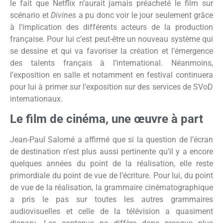
le fait que Netflix n’aurait jamais préacheté le film sur
scénario et
Divines
a pu donc voir le jour seulement grâce
à l’implication des différents acteurs de la production
française. Pour lui c’est peut-être un nouveau système qui
se dessine et qui va favoriser la création et l’émergence
des talents français à l’international. Néanmoins,
l’exposition en salle et notamment en festival continuera
pour lui à primer sur l’exposition sur des services de SVoD
internationaux.
Le film de cinéma, une œuvre à part
Jean-Paul Salomé a affirmé que si la question de l’écran
de destination n’est plus aussi pertinente qu’il y a encore
quelques années du point de la réalisation, elle reste
primordiale du point de vue de l’écriture. Pour lui, du point
de vue de la réalisation, la grammaire cinématographique
a pris le pas sur toutes les autres grammaires
audiovisuelles et celle de la télévision a quasiment