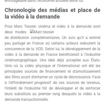
envisageable dans l’économie actuelle selon lui.
Chronologie des médias et place de
la vidéo à la demande
Pour Marc Tessier, cinéma et vidéo à
la demande sont
deux modes
de distribution complémentaires. Un avis qu’il a estimé
peu partagé en France où certains acteurs redoutent la
concurrence de la VOD. Selon lui, le développement de la
vidéo à la demande en France bénéficierait à l’industrie
cinématographique. Une idée déjà acceptée aux États-
Unis où la vidéo physique et l’international ont été les
principales sources de financement et d’amortissement
des films avant d’entamer un cycle de décroissance. Face
à l’effondrement progressif de ces sources de revenus,
l’intérêt de l’industrie fût de développer et de renforcer
leurs substituts au premier rang desquels la vidéo à la
demande transactionnelle.