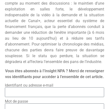
compte au moment des discussions : le maintien d’une
exploitation en salles forte, le développement
indispensable de la vidéo à la demande et la situation
actuelle de Canal+, acteur essentiel du système de
financement français, que la perte d’abonnés conduit à
demander une réduction de fenêtre importante (à 6 mois
au lieu de 10 aujourd’hui) et à réduire ses tarifs
d’abonnement. Pour optimiser la chronologie des médias,
chacune des parties devra faire preuve de davantage
souplesse. Si le statu quo perdure, la situation se
dégradera et affectera l’ensemble des pans de l’industrie.
Vous êtes abonnés à l’Insight NPA ? Merci de renseigner
vos identifiants pour accéder à l’ensemble de cet article.
Identifiant ou adresse e-mail
Mot de passe