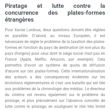
Piratage et lutte contre la
concurrence des plates-formes
étrangères
Pour Xavier Lardoux, deux questions doivent être réglées
en parallèle. D’abord, au niveau Européen, il est
nécessaire de régler le problème de la taxation des plates-
formes en fonction du pays de destination (et non plus du
pays d’origine) pour ceux dont le siège social n’est pas en
France (Apple, Netflix, Amazon, par exemple). Cela
permettra d’avoir un système de quota de diffusion
d’œuvre sur ces plates-formes. Cette internationalisation
des acteurs a des conséquences évidentes sur les
évolutions réglementaires et c’est une bataille qui est liée
aux problèmes de la chronologie des médias. Le directeur
du cinéma est revenu également sur le problème du
piratage, et plus précisément sur l’absence concrète de
lutte contre le piratage, en soulignant le rôle très limité