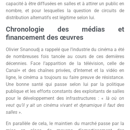
capacité à être diffusées en salles et à attirer un public en
nombre, et pour lesquelles la question de circuits de
distribution alternatifs est légitime selon lui.
Chronologie des médias et
financement des œuvres
Olivier Snanoudj a rappelé que l’industrie du cinéma a été
de nombreuses fois tancée au cours de ces dernières
décennies. Face l’apparition de la télévision, celle de
Canal+ et des chaînes privées, d’Internet et la vidéo en
ligne, le cinéma a toujours su faire preuve de résistance.
Une bonne santé qui passe selon lui par la politique
publique et les efforts constants des exploitants de salles
pour le développement des infrastructures : «
là où on
veut qu’il y ait un cinéma vivant et dynamique il faut des
salles
».
En parallèle de cela, le maintien du marché passe par la