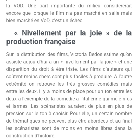
la VOD. Une part importante du milieu considèrerait
encore que lorsque le film n’a pas marché en salle mais
bien marché en VoD, c’est un échec.
« Nivellement par la joie » de la
production française
Sur la distribution des films, Victoria Bedos estime qu’on
assiste aujourd’hui à un « nivellement par la joie » et une
disparition du droit à être triste. Les films d’auteurs qui
coûtent moins chers sont plus faciles à produire. A l’autre
extrémité on retrouve les très grosses comédies mais
entre les deux, il y a moins de place pour un ton entre les
deux à l’exemple de la comédie à l’italienne qui mêle rires
et larmes. Les scénaristes auraient de plus en plus de
pression sur le ton à choisir. Pour elle, un certain nombre
de thématiques ne peuvent plus être abordées et au final
les scénaristes sont de moins en moins libres dans la
construction d’histoire.