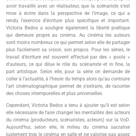
avoir travaillé avec un réalisateur, que la scénariste s’est
mise à écrire dans la perspective de l’image, ce qui a
rendu l’exercice d’écriture plus spécifique et important.
Victoria Bedos a souligné également la liberté poétique
qui demeure propre au cinéma. Au cinéma les auteurs
sont moins nombreux ce qui permet selon elle de partager
plus facilement sa vision, son propos. Pour les séries, le
travail d’écriture est souvent effectué par des « pools »
d’auteurs, ce qui dilue le rôle du scénariste et in fine, la
part artistique. Selon elle, pour la série on demande de
coller à l’actualité, à l’heure du temps alors qu’au contraire
l’art cinématographique permet de s’extraire, de raconter
des choses intemporelles et plus universelles.
Cependant, Victoria Bedos a tenu à ajouter qu’il est selon
elle nécessaire de faire changer les mentalités des acteurs
du cinéma (producteurs, scénaristes, acteurs) sur la VoD.
Aujourd’hui, selon elle, le milieu du cinéma sacralise
justement trop le cinéma en salle et ne valorise pas assez