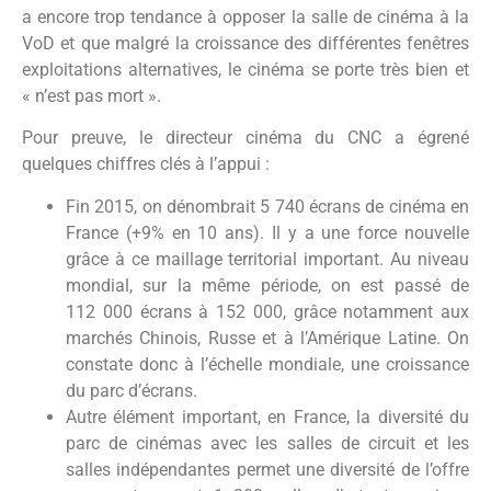
a encore trop tendance à opposer la salle de cinéma à la
VoD et que malgré la croissance des différentes fenêtres
exploitations alternatives, le cinéma se porte très bien et
« n’est pas mort ».
Pour preuve, le directeur cinéma du CNC a égrené
quelques chiffres clés à l’appui :
Fin 2015, on dénombrait 5 740 écrans de cinéma en
France (+9% en 10 ans). Il y a une force nouvelle
grâce à ce maillage territorial important. Au niveau
mondial, sur la même période, on est passé de
112 000 écrans à 152 000, grâce notamment aux
marchés Chinois, Russe et à l’Amérique Latine. On
constate donc à l’échelle mondiale, une croissance
du parc d’écrans.
Autre élément important, en France, la diversité du
parc de cinémas avec les salles de circuit et les
salles indépendantes permet une diversité de l’offre