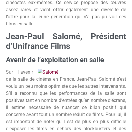
cinéastes eux-mêmes. Ce service propose des œuvres
assez rares et vient offrir également une diversité de
l’offre pour la jeune génération qui n’a pas pu voir ces
films en salle.
Jean-Paul Salomé, Président
d’Unifrance Films
Avenir de l’exploitation en salle
Sur l’ave
nir
de la salle de cinéma en France, Jean-Paul Salomé s’est
voulu un peu moins optimiste que les autres intervenants.
S’il a reconnu que les performances de la salle sont
positives tant en nombre d’entrées qu’en nombre d’écrans,
il estime nécessaire de nuancer ce bilan positif qui
concerne avant tout un nombre réduit de films. Pour lui, il
est important de noter qu’il est de plus en plus difficile
d’exposer les films en dehors des blockbusters et des