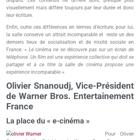
disparu. Les contenus ne diffère donc presque plus
visuellement mais diffère toujours par leur durée et donc
leur écriture.
Enfin, outre ces différences en termes d’écriture, pour lui,
la salle conserve un attrait incomparable et reste un des
derniers lieux de socialisation et de mixité sociale en
France. «
Le cinéma ne se découvre pas sur un écran de
téléphone. Un film est une expérience collective qui doit se
partager et à ce titre la salle de cinéma propose une
expérience incomparable
».
Olivier Snanoudj, Vice-Président
de Warner Bros. Entertainement
France
La place du « e-cinéma »
Pour Olivier