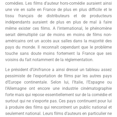
comédies. Les films d’auteur hors-comédie auraient ainsi
une vie en salle en France de plus en plus difficile et le
tissu français de distributeurs et de producteurs
indépendants auraient de plus en plus de mal à faire
même exister ces films. A l’international, le phénomène
serait démultiplié car de moins en moins de films non-
américains ont un accès aux salles dans la majorité des
pays du monde. Il reconnaît cependant que le problème
touche sans doute moins fortement la France que ses
voisins du fait notamment de la réglementation.
Le président d’Unifrance a ainsi dressé un tableau assez
pessimiste de l’exportation de films par les autres pays
d’Europe continentale. Selon lui, l’Italie, l’Espagne ou
l’Allemagne ont encore une industrie cinématographie
forte mais qui repose essentiellement sur de la comédie et
surtout qui ne s’exporte pas. Ces pays continuent pour lui
à produire des films qui rencontrent un public national et
seulement national. Leurs films d’auteurs en particulier ne