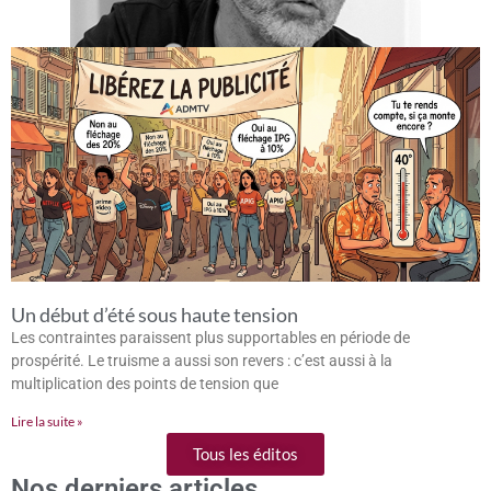
Un début d’été sous haute tension
Les contraintes paraissent plus supportables en période de
prospérité. Le truisme a aussi son revers : c’est aussi à la
multiplication des points de tension que
Lire la suite »
Tous les éditos
Nos derniers articles