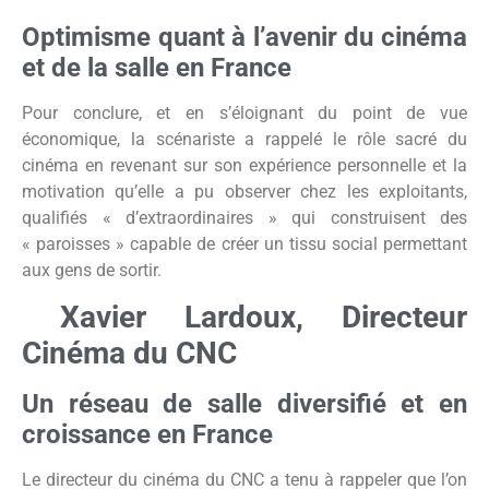
Optimisme quant à l’avenir du cinéma
et de la salle en France
Pour conclure, et en s’éloignant du point de vue
économique, la scénariste a rappelé le rôle sacré du
cinéma en revenant sur son expérience personnelle et la
motivation qu’elle a pu observer chez les exploitants,
qualifiés « d’extraordinaires » qui construisent des
« paroisses » capable de créer un tissu social permettant
aux gens de sortir.
Xavier Lardoux, Directeur
Cinéma du CNC
Un réseau de salle diversifié et en
croissance en France
Le directeur du cinéma du CNC a tenu à rappeler que l’on