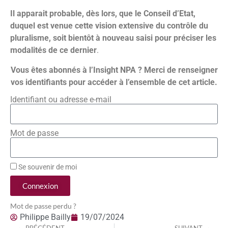
Il apparait probable, dès lors, que le Conseil d’Etat,
duquel est venue cette vision extensive du contrôle du
pluralisme, soit bientôt à nouveau saisi pour préciser les
modalités de ce dernier
.
Vous êtes abonnés à l’Insight NPA ? Merci de renseigner
vos identifiants pour accéder à l’ensemble de cet article.
Identifiant ou adresse e-mail
Mot de passe
Se souvenir de moi
Connexion
Mot de passe perdu ?
Philippe Bailly
19/07/2024