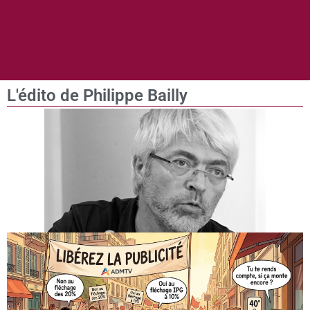
L'édito de Philippe Bailly