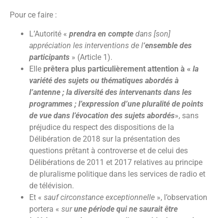
Pour ce faire :
L’Autorité «
prendra en compte
dans [son]
appréciation les interventions de l
‘ensemble des
participants
» (Article 1).
Elle
prêtera plus particulièrement attention à «
la
variété des sujets ou thématiques abordés à
l’antenne ; la diversité des intervenants dans les
programmes ; l’expression d’une pluralité de points
de vue dans l’évocation des sujets abordés
», sans
préjudice du respect des dispositions de la
Délibération de 2018 sur la présentation des
questions prêtant à controverse et de celui des
Délibérations de 2011 et 2017 relatives au principe
de pluralisme politique dans les services de radio et
de télévision.
Et «
sauf circonstance exceptionnelle
», l’observation
portera «
sur
une période qui ne saurait être