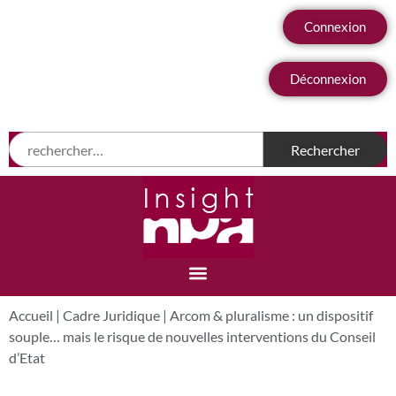
Connexion
Déconnexion
Accueil
|
Cadre Juridique
|
Arcom & pluralisme : un dispositif
souple… mais le risque de nouvelles interventions du Conseil
d’Etat