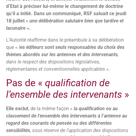
d’Etat à préciser lui-même le changement de doctrine
qu’il a initié.
Dans un communiqué, RSF saluait ce jeudi
18 juillet «
une délibération salutaire bien que tardive et
lacunaire
».
L’Autorité réaffirme dans le préambule à sa délibération
que «
l
es éditeurs sont seuls responsables du choix des
thèmes abordés sur les antennes et des intervenants
,
dans le respect des dispositions législatives,
règlementaires et conventionnelles applicables
».
Pas de «
qualification de
l’ensemble des intervenants
»
Elle exclut
, de la même façon «
la qualification ou au
classement de l’ensemble des intervenants à l’antenne au
regard des courants de pensée ou des différentes
sensibilités
, sous réserve de l’application des dispositions