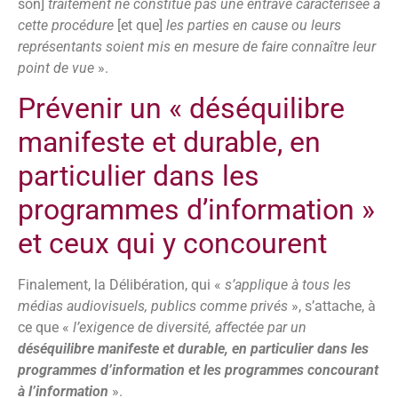
son]
traitement ne constitue pas une entrave caractérisée à
cette procédure
[et que]
les parties en cause ou leurs
représentants soient mis en mesure de faire connaître leur
point de vue
».
Prévenir un « déséquilibre
manifeste et durable, en
particulier dans les
programmes d’information »
et ceux qui y concourent
Finalement, la Délibération, qui «
s’applique à tous les
médias audiovisuels, publics comme privés
», s’attache, à
ce que «
l’exigence de diversité, affectée par un
déséquilibre manifeste et durable, en particulier dans les
programmes d’information et les programmes concourant
à l’information
».