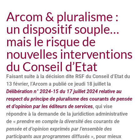
Arcom & pluralisme :
un dispositif souple…
mais le risque de
nouvelles interventions
du Conseil d’Etat
Faisant suite à la décision dite RSF du Conseil d’Etat du
13 février, l’Arcom a publié ce jeudi 18 juillet la
Délibération n° 2024-15 du 17 juillet 2024 relative au
respect du principe de pluralisme des courants de pensée
et d’opinion par les éditeurs de services
, qui vise
répondre à la demande de la juridiction administrative
de «
prendre en compte la diversité des courants de
pensée et d’opinion exprimés par l’ensemble des
participants aux programmes diffusés
», pour mieux