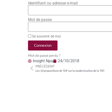
Identifiant ou adresse e-mail
Mot de passe
Se souvenir de moi
Connexion
Mot de passe perdu ?
Insight Npa
24/10/2018
PRÉCÉDENT
Les 10 propositions de TDF sur la modernisation de la TNT