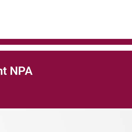
ght NPA