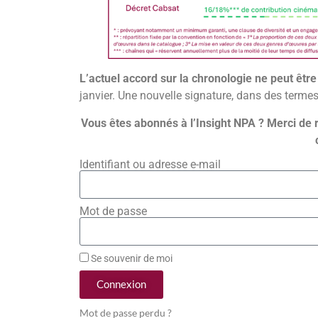
L’actuel accord sur la chronologie ne peut être
janvier. Une nouvelle signature, dans des termes
Vous êtes abonnés à l’Insight NPA ? Merci de 
Identifiant ou adresse e-mail
Mot de passe
Se souvenir de moi
Connexion
Mot de passe perdu ?