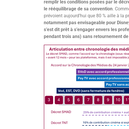
remplir les conditions posées par le décr
le rééquilibrage de sa convention
. Comme 
prévoient aujourd’hui que 80 % aille à la 
notamment pas envisageable pour Disney+
s’est dit prêt à s’engager envers les pr
pendant trois ans) sans retournement de