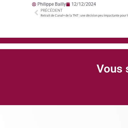
Philippe Bailly
12/12/2024
PRÉCÉDENT
Vous s