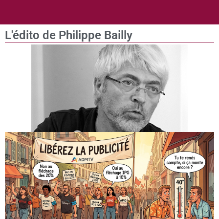
L'édito de Philippe Bailly