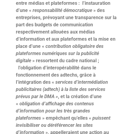
entre médias et plateformes : l’instauration
d’une «
responsabilité démocratique
» des
entreprises, prévoyant une transparence sur la
part des budgets de communication
respectivement allouées aux médias
d’information et aux plateformes et la mise en
place d’une «
contribution obligatoire des
plateformes numériques sur la publicité
digitale
» ressortent du cadre national ;
l’obligation d’interopérabilité dans le
fonctionnement des adtechs, grâce à
l’intégration des «
services d’intermédiation
publicitaires (adtech) à la liste des services
prévus par le DMA »
, et la création d’une
«
obligation d’affichage des contenus
d’information pour les très grandes
plateformes
» empêchant qu’elles «
puissent
invisibiliser ou déréférencer les sites
d’information
», appelleraient une action au