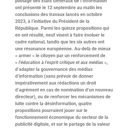
pilotage des Etats Généraux de l’Information
ont présenté le 12 septembre au matin les
conclusions des travaux lancés en octobre
2023, à l’initiative du Président de la
République. Parmi les quinze propositions qui
en ont résulté, neuf visent à faire évoluer le
cadre national, tandis que les six autres ont
une résonance européenne. Au-delà de mieux
« armer » le citoyen par un renforcement de
«
l’éducation à l’esprit critique et aux médias
»,
d’adapter la gouvernance des médias
d’information (sans prévoir de donner
impérativement aux rédactions un droit
d’agrément en cas de nomination d’un nouveau
directeur), ou de renforcer les mécanismes de
lutte contre la désinformation, quatre
propositions pourraient jouer sur le
fonctionnement économique du secteur de la
publicité digitale, et sur le partage de la valeur