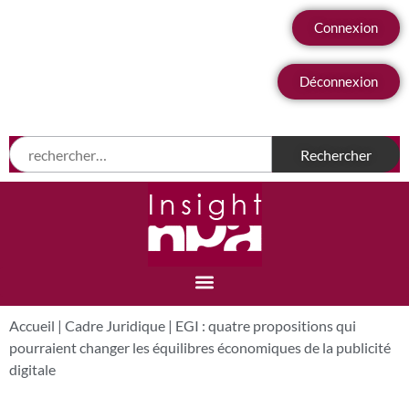
Connexion
Déconnexion
Accueil
|
Cadre Juridique
|
EGI : quatre propositions qui
pourraient changer les équilibres économiques de la publicité
digitale