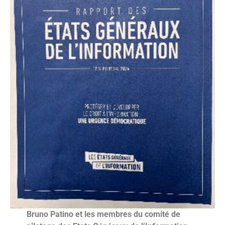
Bruno Patino et les membres du comité de