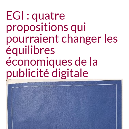
EGI : quatre
propositions qui
pourraient changer les
équilibres
économiques de la
publicité digitale