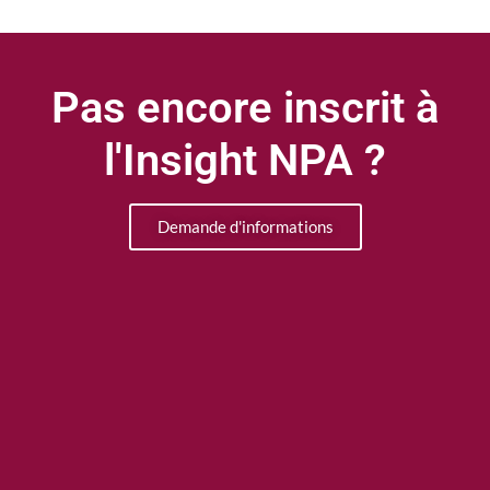
Pas encore inscrit à
l'Insight NPA ?
Demande d'informations