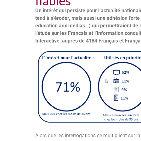
fiables
Un intérêt qui persiste pour l’actualité nationa
tend à s’éroder, mais aussi une adhésion forte 
éducation aux médias…) qui permettraient de la
l’étude sur les Français et l’information condu
Interactive, auprès de 4184 Français et França
Alors que les interrogations se multiplient sur l