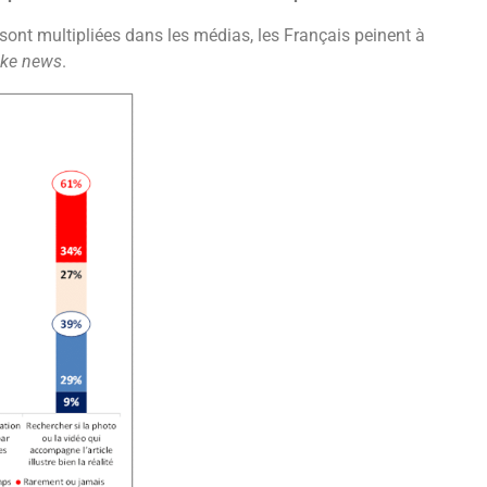
sont multipliées dans les médias, les Français peinent à
ake news
.