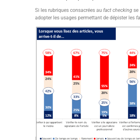
Si les rubriques consacrées au
fact checking
se 
adopter les usages permettant de dépister les
f