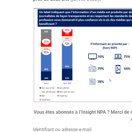
Vous êtes abonnés à l’Insight NPA ? Merci de 
Identifiant ou adresse e-mail