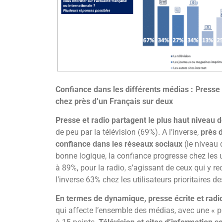
Confiance dans les différents médias : Presse e
chez près d’un Français sur deux
Presse et radio partagent le plus haut niveau
de peu par la télévision (69%). A l’inverse,
près d
confiance dans les réseaux sociaux
(le niveau
bonne logique, la confiance progresse chez les u
à 89%, pour la radio, s’agissant de ceux qui y r
l’inverse 63% chez les utilisateurs prioritaires 
En termes de dynamique, presse écrite et radio
qui affecte l’ensemble des médias, avec une « p