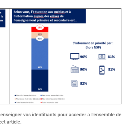
renseigner vos identifiants pour accéder à l’ensemble de
cet article.