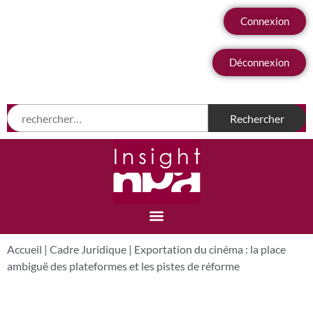
Connexion
Déconnexion
Accueil
|
Cadre Juridique
|
Exportation du cinéma : la place
ambiguë des plateformes et les pistes de réforme