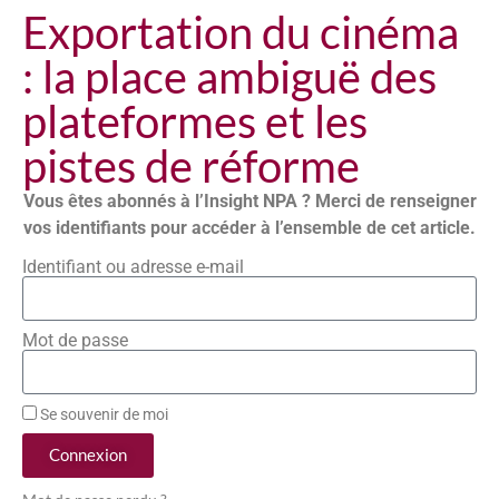
Exportation du cinéma
: la place ambiguë des
plateformes et les
pistes de réforme
Vous êtes abonnés à l’Insight NPA ? Merci de renseigner
vos identifiants pour accéder à l’ensemble de cet article.
Identifiant ou adresse e-mail
Mot de passe
Se souvenir de moi
Connexion