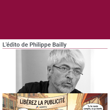
L'édito de Philippe Bailly