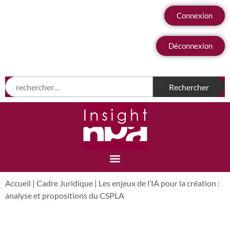
Connexion
Déconnexion
Accueil
|
Cadre Juridique
|
Les enjeux de l’IA pour la création :
analyse et propositions du CSPLA