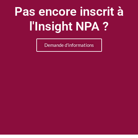
Pas encore inscrit à
l'Insight NPA ?
Demande d'informations