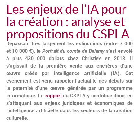
Les enjeux de l’IA pour
la création : analyse et
propositions du CSPLA
Dépassant très largement les estimations (entre 7 000
et 10 000 €), le
Portrait du comte de Belamy
s’est envolé
à plus 430 000 dollars chez Christie’s en 2018. Il
s’agissait de la première vente aux enchères d’une
œuvre créée par intelligence artificielle (IA). Cet
événement est venu rappeler l’actualité des débats sur
la paternité d’une œuvre générée par un programme
informatique. Le
rapport
du CSPLA y contribue donc, en
s’attaquant aux enjeux juridiques et économiques de
l’intelligence artificielle dans les secteurs de
la création
culturelle.