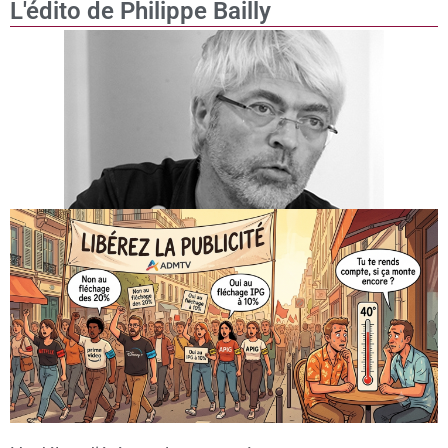
L'édito de Philippe Bailly