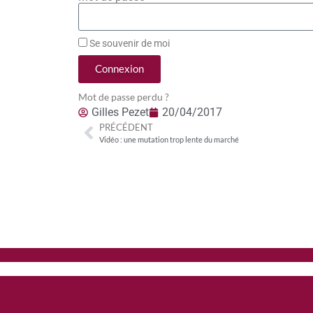
Se souvenir de moi
Connexion
Mot de passe perdu ?
Gilles Pezet
20/04/2017
PRÉCÉDENT
Vidéo : une mutation trop lente du marché