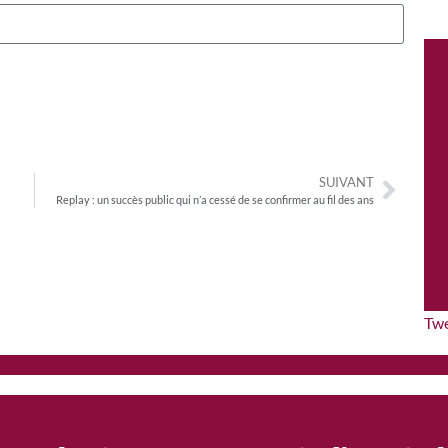
SUIVANT
Replay : un succès public qui n’a cessé de se confirmer au fil des ans
Tw