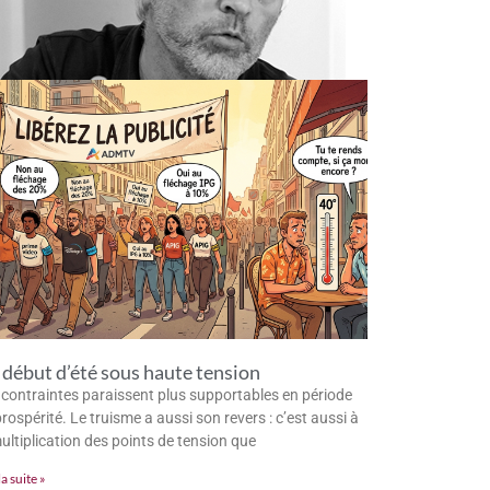
début d’été sous haute tension
 contraintes paraissent plus supportables en période
rospérité. Le truisme a aussi son revers : c’est aussi à
multiplication des points de tension que
la suite »