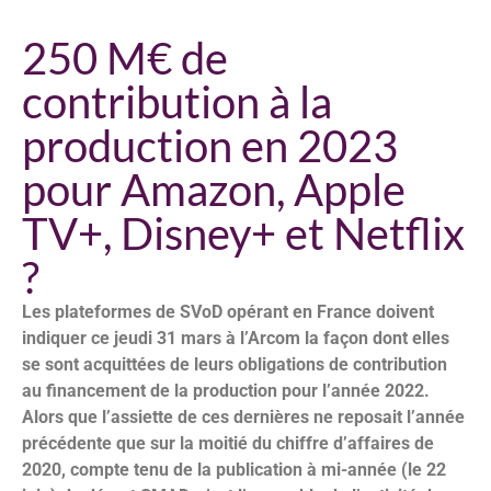
250 M€ de
contribution à la
production en 2023
pour Amazon, Apple
TV+, Disney+ et Netflix
?
Les plateformes de SVoD opérant en France doivent
indiquer ce jeudi 31 mars à l’Arcom la façon dont elles
se sont acquittées de leurs obligations de contribution
au financement de la production pour l’année 2022.
Alors que l’assiette de ces dernières ne reposait l’année
précédente que sur la moitié du chiffre d’affaires de
2020, compte tenu de la publication à mi-année (le 22