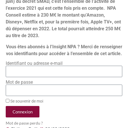
juin) du décret SMAD, c’est l’ensemble de l’activité de
l’exercice 2021 qui est cette fois pris en compte. NPA
Conseil estime à 230 M€ le montant qu’Amazon,
Disney+, Netflix et, pour la première fois, Apple TV+, ont
dû dépenser en 2022. Le total pourrait atteindre 250 M€
au titre de 2023.
Vous êtes abonnés à l’Insight NPA ? Merci de renseigner
vos identifiants pour accéder à l’ensemble de cet article.
Identifiant ou adresse e-mail
Mot de passe
Se souvenir de moi
Connexion
Mot de passe perdu ?