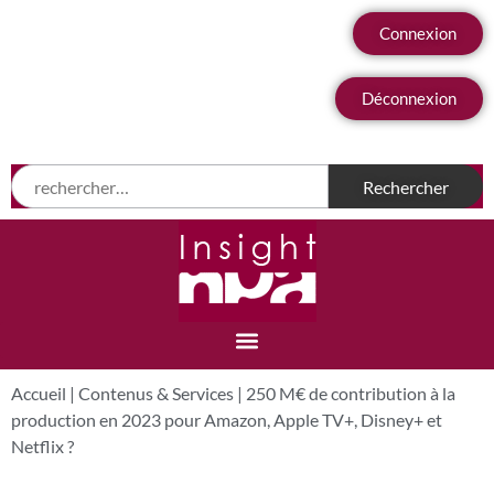
Connexion
Déconnexion
Accueil
|
Contenus & Services
|
250 M€ de contribution à la
production en 2023 pour Amazon, Apple TV+, Disney+ et
Netflix ?