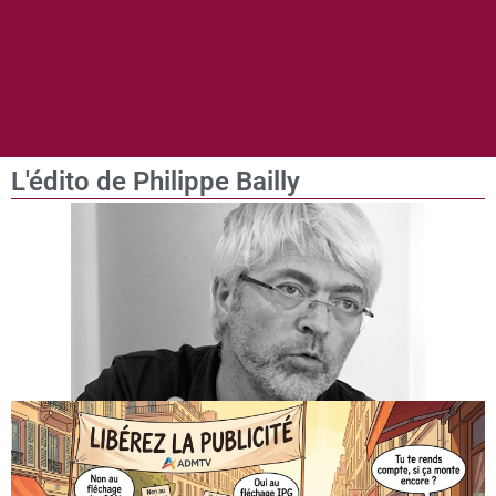
L'édito de Philippe Bailly