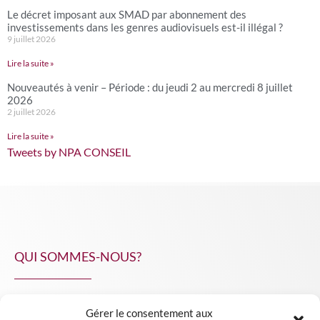
Le décret imposant aux SMAD par abonnement des
investissements dans les genres audiovisuels est-il illégal ?
9 juillet 2026
Lire la suite »
Nouveautés à venir – Période : du jeudi 2 au mercredi 8 juillet
2026
2 juillet 2026
Lire la suite »
Tweets by NPA CONSEIL
QUI SOMMES-NOUS?
Gérer le consentement aux