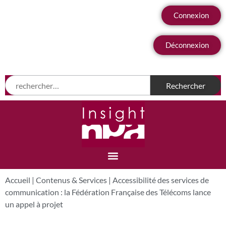
Connexion
Déconnexion
Accueil
|
Contenus & Services
|
Accessibilité des services de
communication : la Fédération Française des Télécoms lance
un appel à projet