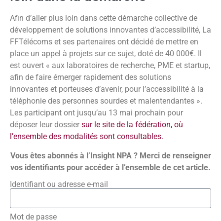
Afin d’aller plus loin dans cette démarche collective de
développement de solutions innovantes d’accessibilité, La
FFTélécoms et ses partenaires ont décidé de mettre en
place un appel à projets sur ce sujet, doté de 40 000€. Il
est ouvert « aux laboratoires de recherche, PME et startup,
afin de faire émerger rapidement des solutions
innovantes et porteuses d’avenir, pour l’accessibilité à la
téléphonie des personnes sourdes et malentendantes ».
Les participant ont jusqu’au 13 mai prochain pour
déposer leur dossier
sur le site de la fédération, où
l’ensemble des modalités sont consultables.
Vous êtes abonnés à l’Insight NPA ? Merci de renseigner
vos identifiants pour accéder à l’ensemble de cet article.
Identifiant ou adresse e-mail
Mot de passe