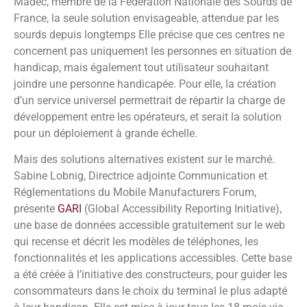
Madec, membre de la Fédération Nationale des Sourds de
France, la seule solution envisageable, attendue par les
sourds depuis longtemps Elle précise que ces centres ne
concernent pas uniquement les personnes en situation de
handicap, mais également tout utilisateur souhaitant
joindre une personne handicapée. Pour elle, la création
d’un service universel permettrait de répartir la charge de
développement entre les opérateurs, et serait la solution
pour un déploiement à grande échelle.
Mais des solutions alternatives existent sur le marché.
Sabine Lobnig, Directrice adjointe Communication et
Réglementations du Mobile Manufacturers Forum,
présente
GARI
(Global Accessibility Reporting Initiative),
une base de données accessible gratuitement sur le web
qui recense et décrit les modèles de téléphones, les
fonctionnalités et les applications accessibles. Cette base
a été créée à l’initiative des constructeurs, pour guider les
consommateurs dans le choix du terminal le plus adapté