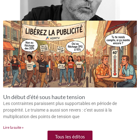
Un début d’été sous haute tension
Les contraintes paraissent plus supportables en période de
prospérité. Le truisme a aussi son revers : c’est aussi à la
multiplication des points de tension que
Lire la suite »
Tous les éditos