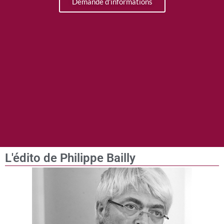
Demande d'informations
L'édito de Philippe Bailly