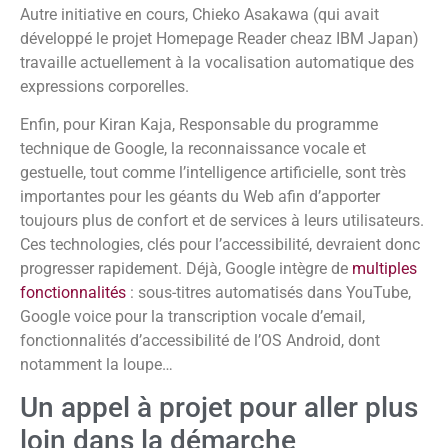
Autre initiative en cours, Chieko Asakawa (qui avait
développé le projet Homepage Reader cheaz IBM Japan)
travaille actuellement à la vocalisation automatique des
expressions corporelles.
Enfin, pour Kiran Kaja, Responsable du programme
technique de Google, la reconnaissance vocale et
gestuelle, tout comme l’intelligence artificielle, sont très
importantes pour les géants du Web afin d’apporter
toujours plus de confort et de services à leurs utilisateurs.
Ces technologies, clés pour l’accessibilité, devraient donc
progresser rapidement. Déjà, Google intègre de
multiples
fonctionnalités
: sous-titres automatisés dans YouTube,
Google voice pour la transcription vocale d’email,
fonctionnalités d’accessibilité de l’OS Android, dont
notamment la loupe…
Un appel à projet pour aller plus
loin dans la démarche