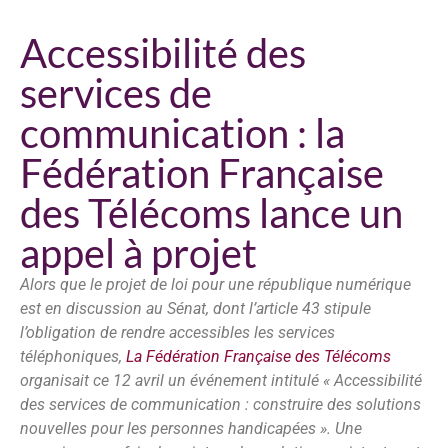
Accessibilité des
services de
communication : la
Fédération Française
des Télécoms lance un
appel à projet
Alors que le projet de loi pour une république numérique
est en discussion au Sénat, dont l’article 43 stipule
l’obligation de rendre accessibles les services
téléphoniques,
La Fédération Française des Télécoms
organisait ce 12 avril un événement intitulé « Accessibilité
des services de communication : construire des solutions
nouvelles pour les personnes handicapées ». Une