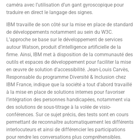
caméra avec l’utilisation d’un gant gyroscopique pour
traduire en direct le langage des signes.
IBM travaille de son côté sur la mise en place de standard
de développements notamment au sein du W3C.
L’approche se base sur le développement de services
autour Watson, produit d’intelligence artificielle de la
firme. Ainsi, IBM met à disposition de la communauté des
outils et espaces de développement pour faciliter la mise
en œuvre de solution d’accessibilité. Jean-Louis Carvès,
Responsable du programme Diversité & Inclusion chez
IBM France, indique que la société a tout d’abord travaillé
à la mise en place de solutions internes pour favoriser
l’intégration des personnes handicapées, notamment via
des solutions de sous-titrage à la volée de visio-
conférences. Sur ce sujet précis, des tests sont en cours
permettant de reconnaître automatiquement les différents
interlocuteurs et ainsi de différencier les participations
pour rendre les conversations plus compréhensibles.