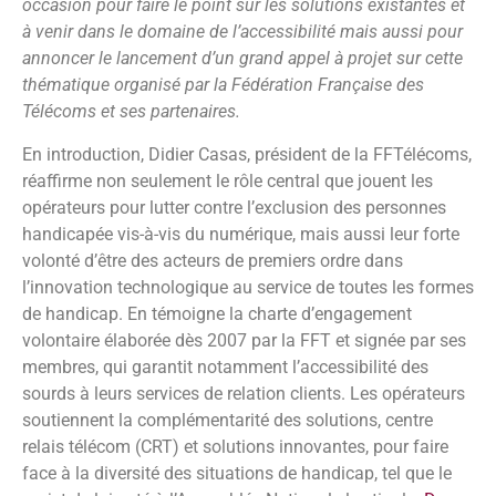
occasion pour faire le point sur les solutions existantes et
à venir dans le domaine de l’accessibilité mais aussi pour
annoncer le lancement d’un grand appel à projet sur cette
thématique organisé par la Fédération Française des
Télécoms et ses partenaires.
En introduction, Didier Casas, président de la FFTélécoms,
réaffirme non seulement le rôle central que jouent les
opérateurs pour lutter contre l’exclusion des personnes
handicapée vis-à-vis du numérique, mais aussi leur forte
volonté d’être des acteurs de premiers ordre dans
l’innovation technologique au service de toutes les formes
de handicap. En témoigne la charte d’engagement
volontaire élaborée dès 2007 par la FFT et signée par ses
membres, qui garantit notamment l’accessibilité des
sourds à leurs services de relation clients. Les opérateurs
soutiennent la complémentarité des solutions, centre
relais télécom (CRT) et solutions innovantes, pour faire
face à la diversité des situations de handicap, tel que le