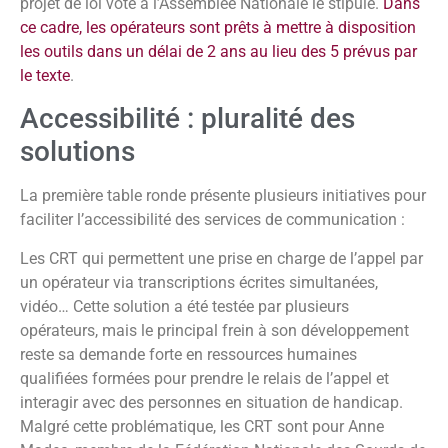
projet de loi voté à l’Assemblée Nationale le stipule.
Dans
ce cadre, les opérateurs sont prêts à mettre à disposition
les outils dans un délai de 2 ans au lieu des 5 prévus par
le texte
.
Accessibilité : pluralité des
solutions
La première table ronde présente plusieurs initiatives pour
faciliter l’accessibilité des services de communication :
Les CRT qui permettent une prise en charge de l’appel par
un opérateur via transcriptions écrites simultanées,
vidéo… Cette solution a été testée par plusieurs
opérateurs, mais le principal frein à son développement
reste sa demande forte en ressources humaines
qualifiées formées pour prendre le relais de l’appel et
interagir avec des personnes en situation de handicap.
Malgré cette problématique, les CRT sont pour Anne