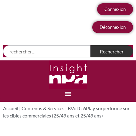
Connexion
Déconnexion
Accueil
|
Contenus & Services
|
BVoD : 6Play surperforme sur
les cibles commerciales (25/49 ans et 25/49 ans)