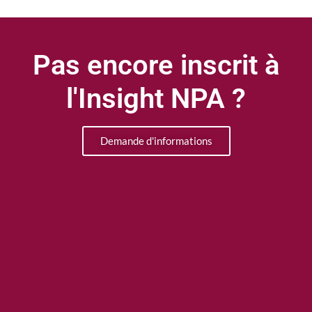
Pas encore inscrit à
l'Insight NPA ?
Demande d'informations