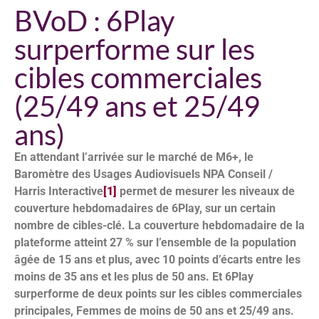
BVoD : 6Play
surperforme sur les
cibles commerciales
(25/49 ans et 25/49
ans)
En attendant l’arrivée sur le marché de M6+, le
Baromètre des Usages Audiovisuels NPA Conseil /
Harris Interactive
[1]
permet de mesurer les niveaux de
couverture hebdomadaires de 6Play, sur un certain
nombre de cibles-clé. La couverture hebdomadaire de la
plateforme atteint 27 % sur l’ensemble de la population
âgée de 15 ans et plus, avec 10 points d’écarts entre les
moins de 35 ans et les plus de 50 ans. Et 6Play
surperforme de deux points sur les cibles commerciales
principales, Femmes de moins de 50 ans et 25/49 ans.