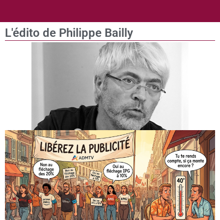
L'édito de Philippe Bailly