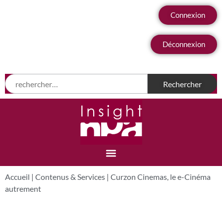
Connexion
Déconnexion
Accueil
|
Contenus & Services
|
Curzon Cinemas, le e-Cinéma
autrement