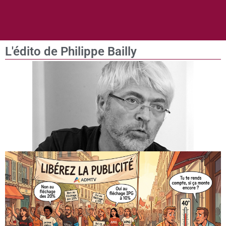
L'édito de Philippe Bailly