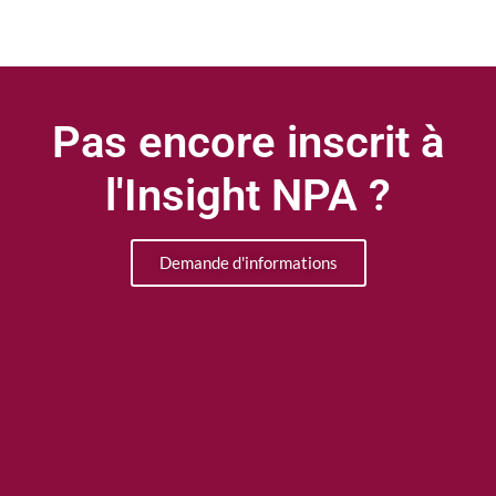
Pas encore inscrit à
l'Insight NPA ?
Demande d'informations