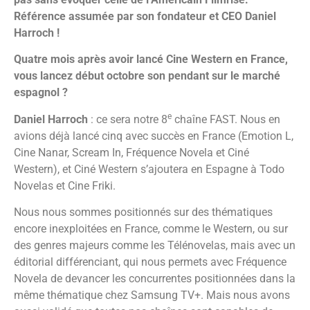
Référence assumée par son fondateur et CEO Daniel
Harroch !
Quatre mois après avoir lancé Cine Western en France,
vous lancez début octobre son pendant sur le marché
espagnol ?
e
Daniel Harroch
: ce sera notre 8
chaîne FAST. Nous en
avions déjà lancé cinq avec succès en France (Emotion L,
Cine Nanar, Scream In, Fréquence Novela et Ciné
Western), et Ciné Western s’ajoutera en Espagne à Todo
Novelas et Cine Friki.
Nous nous sommes positionnés sur des thématiques
encore inexploitées en France, comme le Western, ou sur
des genres majeurs comme les Télénovelas, mais avec un
éditorial différenciant, qui nous permets avec Fréquence
Novela de devancer les concurrentes positionnées dans la
même thématique chez Samsung TV+. Mais nous avons