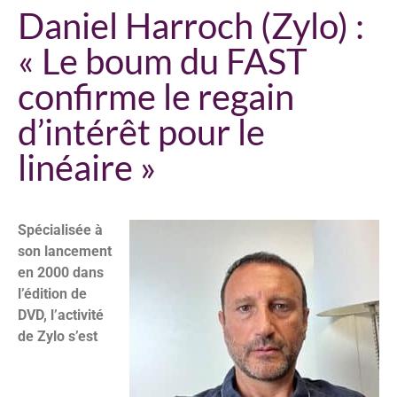
Daniel Harroch (Zylo) :
« Le boum du FAST
confirme le regain
d’intérêt pour le
linéaire »
Spécialisée à
son lancement
en 2000 dans
l’édition de
DVD, l’activité
de Zylo s’est