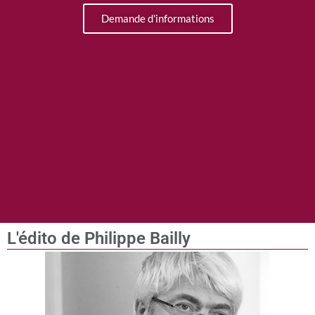
Demande d'informations
L'édito de Philippe Bailly