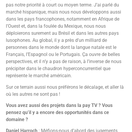
pas notre priorité à court ou moyen terme. J’ai parlé du
marché hispanique, mais nous nous développons aussi
dans les pays francophones, notamment en Afrique de
l’Ouest et, dans la foulée du Mexique, nous nous
déploierons surement au Brésil et dans les autres pays
lusophones. Au global, il y a près d’un milliard de
personnes dans le monde dont la langue natale est le
Français, l’Espagnol ou le Portugais. Ça ouvre de belles
perspectives, et il n’y a pas de raison, à l’inverse de nous
précipiter dans le chaudron hyperconcurrentiel que
représente le marché américain.
Sur ce terrain aussi nous préférons le décalage, et aller là
où les autres ne sont pas !
Vous avez aussi des projets dans la pay TV ? Vous
pensez qu’il y a encore des opportunités dans ce
domaine ?
Daniel Harroch
: Méfions-nous d’abord des jugements