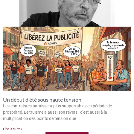
Un début d’été sous haute tension
Les contraintes paraissent plus supportables en période de
prospérité. Le truisme a aussi son revers : c’est aussi à la
multiplication des points de tension que
Lire la suite »