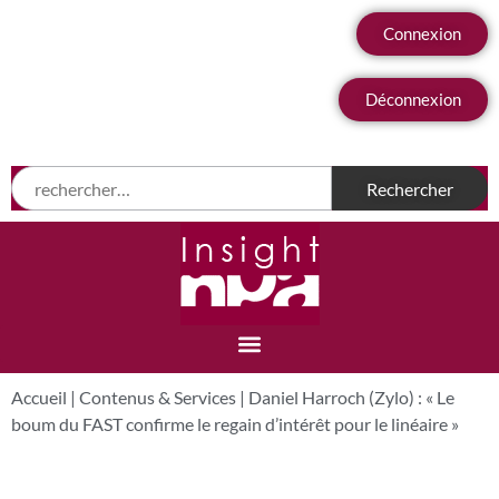
Connexion
Déconnexion
Accueil
|
Contenus & Services
|
Daniel Harroch (Zylo) : « Le
boum du FAST confirme le regain d’intérêt pour le linéaire »