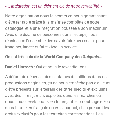
«
L’intégration est un élément clé de notre rentabilité
»
Notre organisation nous le permet en nous garantissant
d’être rentable grâce à la maîtrise complète de notre
catalogue, et à une intégration poussée à son maximum.
Avec une dizaine de personnes dans l’équipe, nous
réunissons l’ensemble des savoir-faire nécessaire pour
imaginer, lancer et faire vivre un service.
On est très loin de la World Company des
Guignols
…
Daniel Harroch
: Oui et nous le revendiquons !
A défaut de dépenser des centaines de millions dans des
productions originales, ça ne nous empêche pas d’ailleurs
d’être présents sur le terrain des titres inédits et exclusifs,
avec des films jamais exploités dans les marchés où
nous nous développons, en finançant leur doublage et/ou
sous-titrage en français ou en espagnol, et en prenant les
droits exclusifs pour les territoires correspondant. Les