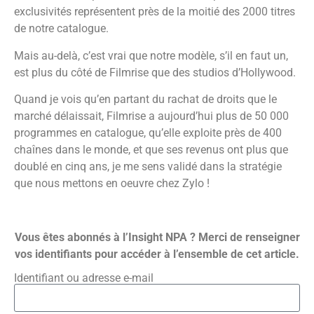
exclusivités représentent près de la moitié des 2000 titres
de notre catalogue.
Mais au-delà, c’est vrai que notre modèle, s’il en faut un,
est plus du côté de Filmrise que des studios d’Hollywood.
Quand je vois qu’en partant du rachat de droits que le
marché délaissait, Filmrise a aujourd’hui plus de 50 000
programmes en catalogue, qu’elle exploite près de 400
chaînes dans le monde, et que ses revenus ont plus que
doublé en cinq ans, je me sens validé dans la stratégie
que nous mettons en oeuvre chez Zylo !
Vous êtes abonnés à l’Insight NPA ? Merci de renseigner
vos identifiants pour accéder à l’ensemble de cet article.
Identifiant ou adresse e-mail