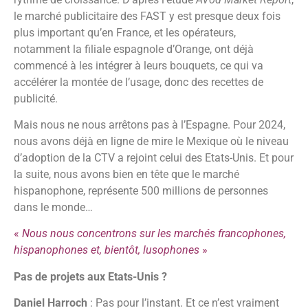
le marché publicitaire des FAST y est presque deux fois
plus important qu’en France, et les opérateurs,
notamment la filiale espagnole d’Orange, ont déjà
commencé à les intégrer à leurs bouquets, ce qui va
accélérer la montée de l’usage, donc des recettes de
publicité.
Mais nous ne nous arrêtons pas à l’Espagne. Pour 2024,
nous avons déjà en ligne de mire le Mexique où le niveau
d’adoption de la CTV a rejoint celui des Etats-Unis. Et pour
la suite, nous avons bien en tête que le marché
hispanophone, représente 500 millions de personnes
dans le monde…
«
Nous nous concentrons sur les marchés francophones,
hispanophones et, bientôt, lusophones
»
Pas de projets aux Etats-Unis ?
Daniel Harroch
: Pas pour l’instant. Et ce n’est vraiment