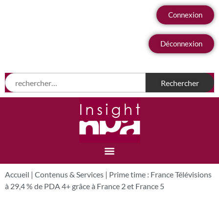
Connexion
Déconnexion
Accueil
|
Contenus & Services
|
Prime time : France Télévisions
à 29,4 % de PDA 4+ grâce à France 2 et France 5