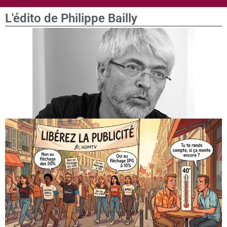
L'édito de Philippe Bailly