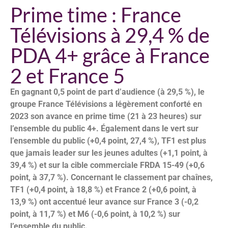
Prime time : France
Télévisions à 29,4 % de
PDA 4+ grâce à France
2 et France 5
En gagnant 0,5 point de part d’audience (à 29,5 %), le
groupe France Télévisions a légèrement conforté en
2023 son avance en prime time (21 à 23 heures) sur
l’ensemble du public 4+. Également dans le vert sur
l’ensemble du public (+0,4 point, 27,4 %), TF1 est plus
que jamais leader sur les jeunes adultes (+1,1 point, à
39,4 %) et sur la cible commerciale FRDA 15-49 (+0,6
point, à 37,7 %). Concernant le classement par chaînes,
TF1 (+0,4 point, à 18,8 %) et France 2 (+0,6 point, à
13,9 %) ont accentué leur avance sur France 3 (-0,2
point, à 11,7 %) et M6 (-0,6 point, à 10,2 %) sur
l’ensemble du public.