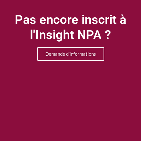
Pas encore inscrit à
l'Insight NPA ?
Demande d'informations