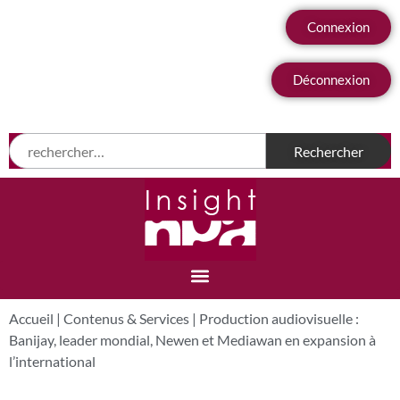
Connexion
Déconnexion
Accueil
|
Contenus & Services
|
Production audiovisuelle :
Banijay, leader mondial, Newen et Mediawan en expansion à
l’international