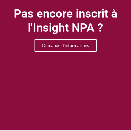
Pas encore inscrit à
l'Insight NPA ?
Demande d'informations