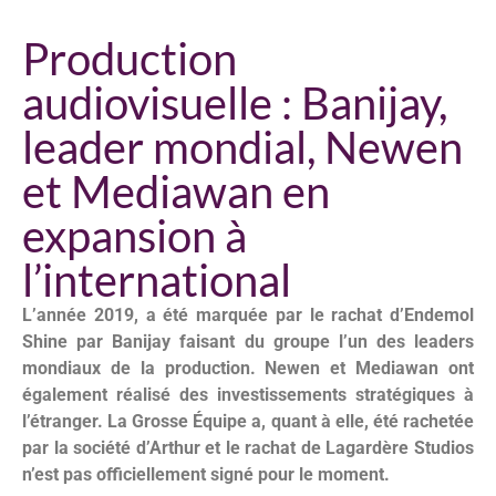
Production
audiovisuelle : Banijay,
leader mondial, Newen
et Mediawan en
expansion à
l’international
L’année 2019, a été marquée par le rachat d’Endemol
Shine par Banijay faisant du groupe l’un des leaders
mondiaux de la production. Newen et Mediawan ont
également réalisé des investissements stratégiques à
l’étranger. La Grosse Équipe a, quant à elle, été rachetée
par la société d’Arthur et le rachat de Lagardère Studios
n’est pas officiellement signé pour le moment.