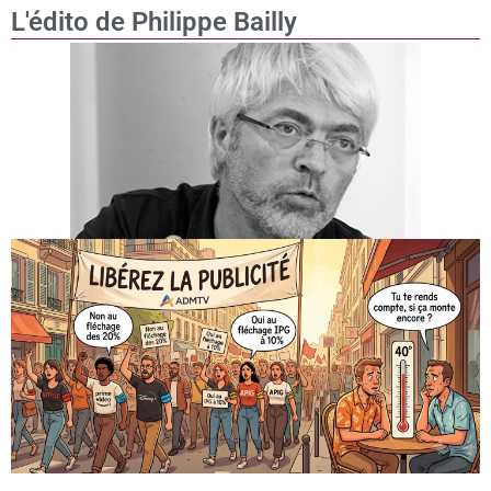
L'édito de Philippe Bailly