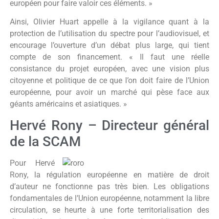
européen pour faire valoir ces éléments. »
Ainsi, Olivier Huart appelle à la vigilance quant à la
protection de l’utilisation du spectre pour l’audiovisuel, et
encourage l’ouverture d’un débat plus large, qui tient
compte de son financement. « Il faut une réelle
consistance du projet européen, avec une vision plus
citoyenne et politique de ce que l’on doit faire de l’Union
européenne, pour avoir un marché qui pèse face aux
géants américains et asiatiques. »
Hervé Rony – Directeur général
de la SCAM
Pour Hervé
Rony, la régulation européenne en matière de droit
d’auteur ne fonctionne pas très bien. Les obligations
fondamentales de l’Union européenne, notamment la libre
circulation, se heurte à une forte territorialisation des