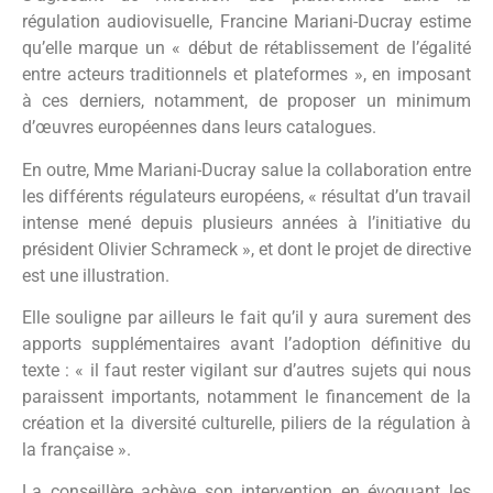
régulation audiovisuelle, Francine Mariani-Ducray estime
qu’elle marque un « début de rétablissement de l’égalité
entre acteurs traditionnels et plateformes », en imposant
à ces derniers, notamment, de proposer un minimum
d’œuvres européennes dans leurs catalogues.
En outre, Mme Mariani-Ducray salue la collaboration entre
les différents régulateurs européens, « résultat d’un travail
intense mené depuis plusieurs années à l’initiative du
président Olivier Schrameck », et dont le projet de directive
est une illustration.
Elle souligne par ailleurs le fait qu’il y aura surement des
apports supplémentaires avant l’adoption définitive du
texte : « il faut rester vigilant sur d’autres sujets qui nous
paraissent importants, notamment le financement de la
création et la diversité culturelle, piliers de la régulation à
la française ».
La conseillère achève son intervention en évoquant les