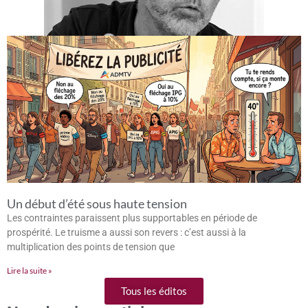
Un début d’été sous haute tension
Les contraintes paraissent plus supportables en période de
prospérité. Le truisme a aussi son revers : c’est aussi à la
multiplication des points de tension que
Lire la suite »
Tous les éditos