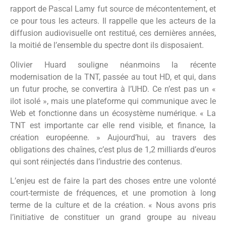
rapport de Pascal Lamy fut source de mécontentement, et
ce pour tous les acteurs. Il rappelle que les acteurs de la
diffusion audiovisuelle ont restitué, ces dernières années,
la moitié de l’ensemble du spectre dont ils disposaient.
Olivier Huard souligne néanmoins la récente
modernisation de la TNT, passée au tout HD, et qui, dans
un futur proche, se convertira à l’UHD. Ce n’est pas un «
ilot isolé », mais une plateforme qui communique avec le
Web et fonctionne dans un écosystème numérique. « La
TNT est importante car elle rend visible, et finance, la
création européenne. » Aujourd’hui, au travers des
obligations des chaînes, c’est plus de 1,2 milliards d’euros
qui sont réinjectés dans l’industrie des contenus.
L’enjeu est de faire la part des choses entre une volonté
court-termiste de fréquences, et une promotion à long
terme de la culture et de la création. « Nous avons pris
l’initiative de constituer un grand groupe au niveau