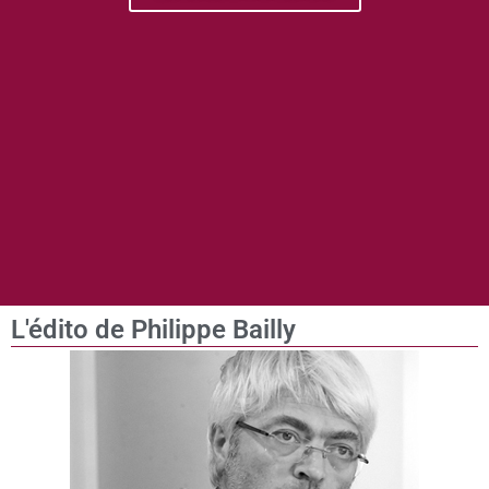
L'édito de Philippe Bailly