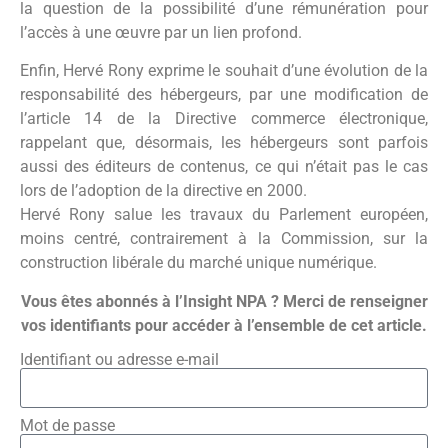
la question de la possibilité d’une rémunération pour
l’accès à une œuvre par un lien profond.
Enfin, Hervé Rony exprime le souhait d’une évolution de la
responsabilité des hébergeurs, par une modification de
l’article 14 de la Directive commerce électronique,
rappelant que, désormais, les hébergeurs sont parfois
aussi des éditeurs de contenus, ce qui n’était pas le cas
lors de l’adoption de la directive en 2000.
Hervé Rony salue les travaux du Parlement européen,
moins centré, contrairement à la Commission, sur la
construction libérale du marché unique numérique.
Vous êtes abonnés à l’Insight NPA ? Merci de renseigner
vos identifiants pour accéder à l’ensemble de cet article.
Identifiant ou adresse e-mail
Mot de passe