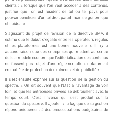
clients : « lorsque que l’on veut accéder à des contenus,
justifier que l’on est résident de tel ou tel pays pour
pouvoir bénéficier d’un tel droit paraît moins ergonomique
et fluide. »
S’agissant du projet de révision de la directive SMA, il
estime que le début d’égalité entre les opérateurs régulés
et les plateformes est une bonne nouvelle. « Il n’y a
aucune raison que des entreprises qui mettent au centre
de leur modèle économique l’éditorialisation des contenus
ne fassent pas l’objet d’une réglementation, notamment
en matière de protection des mineurs et de publicité ».
Il s’est ensuite exprimé sur la question de la gestion du
spectre. « On dit souvent que l’État a l’avantage de voir
loin, et que les entreprises privées se débrouillent avec le
temps court. C’est l’inverse qui s’est produit sur la
question du spectre ». Il ajoute : « la logique de sa gestion
répond uniquement à des préoccupations budgétaires de