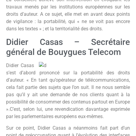
travaux menés par les institutions européennes sur les
droits d’auteur. A ce sujet, elle met en avant deux points
de vigilance : la portabilité, qui « ne se voit pas encore
dans les textes » ; et la territorialité des droits.
Didier Casas – Secrétaire
général de Bouygues Telecom
Didier Casas
s’est d’abord prononcé sur la portabilité des droits
d’auteur. « En tant qu’opérateur de télécommunications,
cela fait partie des sujets que l’on suit. Il ne nous semble
pas qu’il y ait une demande de nos clients quant à la
possibilité de consommer des contenus partout en Europe
».C’est, selon lui, une revendication davantage exprimée
par les parlementaires européens eux-mêmes.
Sur ce point, Didier Casas a néanmoins fait part d’un
point de préoccupation quant à l’évolution des interfaces