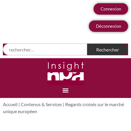
Connexion
Déconnexion
Accueil
|
Contenus & Services
|
Regards croisés sur le marché
unique européen