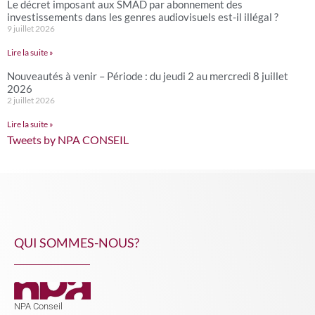
Le décret imposant aux SMAD par abonnement des
investissements dans les genres audiovisuels est-il illégal ?
9 juillet 2026
Lire la suite »
Nouveautés à venir – Période : du jeudi 2 au mercredi 8 juillet
2026
2 juillet 2026
Lire la suite »
Tweets by NPA CONSEIL
QUI SOMMES-NOUS?
NPA Conseil