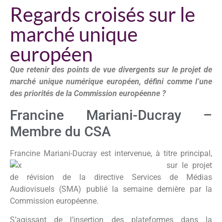
Regards croisés sur le
marché unique
européen
Que retenir des points de vue divergents sur le projet de
marché unique numérique européen, défini comme l’une
des priorités de la Commission européenne ?
Francine Mariani-Ducray –
Membre du CSA
Francine Mariani-Ducray est
intervenue, à titre principal,
sur le projet
de révision de la directive Services de Médias
Audiovisuels (SMA) publié la semaine dernière par la
Commission européenne.
S’agissant de l’insertion des plateformes dans la