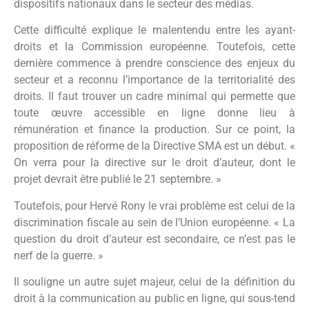
dispositifs nationaux dans le secteur des médias.
Cette difficulté explique le malentendu entre les ayant-
droits et la Commission européenne. Toutefois, cette
dernière commence à prendre conscience des enjeux du
secteur et a reconnu l’importance de la territorialité des
droits. Il faut trouver un cadre minimal qui permette que
toute œuvre accessible en ligne donne lieu à
rémunération et finance la production. Sur ce point, la
proposition de réforme de la Directive SMA est un début. «
On verra pour la directive sur le droit d’auteur, dont le
projet devrait être publié le 21 septembre. »
Toutefois, pour Hervé Rony le vrai problème est celui de la
discrimination fiscale au sein de l’Union européenne. « La
question du droit d’auteur est secondaire, ce n’est pas le
nerf de la guerre. »
Il souligne un autre sujet majeur, celui de la définition du
droit à la communication au public en ligne, qui sous-tend