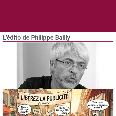
L'édito de Philippe Bailly