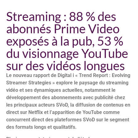
Streaming : 88 % des
abonnés Prime Video
exposés à la pub, 53 %
du visionnage YouTube
sur des vidéos longues
Le nouveau rapport de Digital i « Trend Report : Evolving
Streamer Strategies » explore le paysage du streaming
vidéo et ses dynamiques actuelles, notamment le
développement des abonnements avec publicité chez
les principaux acteurs SVoD, la diffusion de contenus en
direct sur Netflix et l’apparition de YouTube comme
concurrent direct des plateformes SVoD sur le segment
des formats longs et qualitatifs.