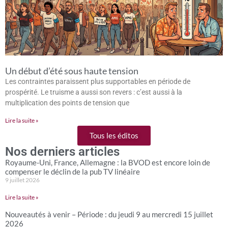
Un début d’été sous haute tension
Les contraintes paraissent plus supportables en période de
prospérité. Le truisme a aussi son revers : c’est aussi à la
multiplication des points de tension que
Lire la suite »
Tous les éditos
Nos derniers articles
Royaume-Uni, France, Allemagne : la BVOD est encore loin de
compenser le déclin de la pub TV linéaire
9 juillet 2026
Lire la suite »
Nouveautés à venir – Période : du jeudi 9 au mercredi 15 juillet
2026