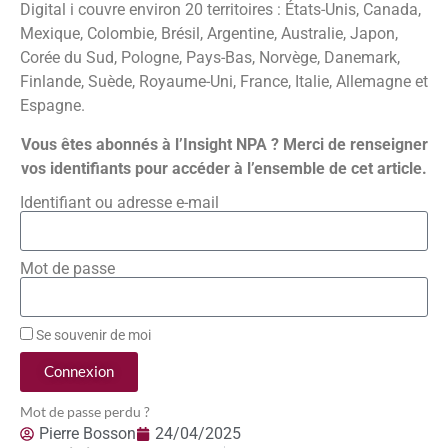
Digital i couvre environ 20 territoires : États-Unis, Canada,
Mexique, Colombie, Brésil, Argentine, Australie, Japon,
Corée du Sud, Pologne, Pays-Bas, Norvège, Danemark,
Finlande, Suède, Royaume-Uni, France, Italie, Allemagne et
Espagne.
Vous êtes abonnés à l’Insight NPA ? Merci de renseigner
vos identifiants pour accéder à l’ensemble de cet article.
Identifiant ou adresse e-mail
Mot de passe
Se souvenir de moi
Connexion
Mot de passe perdu ?
Pierre Bosson
24/04/2025