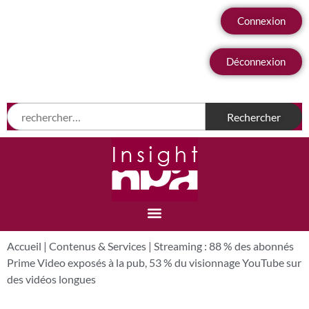
Connexion
Déconnexion
Accueil
|
Contenus & Services
|
Streaming : 88 % des abonnés
Prime Video exposés à la pub, 53 % du visionnage YouTube sur
des vidéos longues