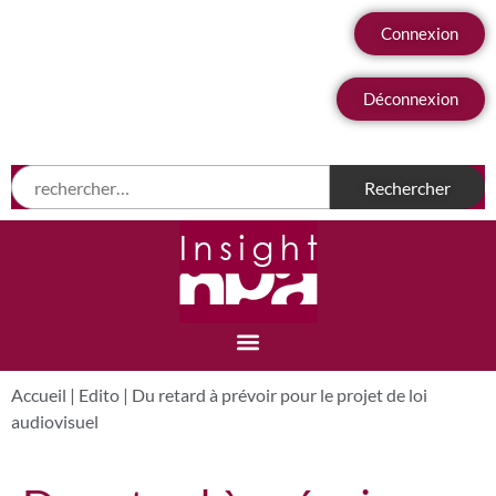
Connexion
Déconnexion
Accueil
|
Edito
|
Du retard à prévoir pour le projet de loi
audiovisuel