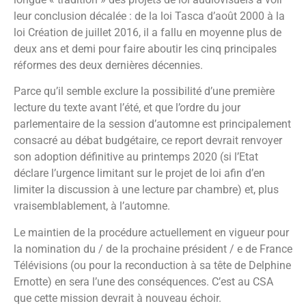
leur conclusion décalée : de la loi Tasca d’août 2000 à la
loi Création de juillet 2016, il a fallu en moyenne plus de
deux ans et demi pour faire aboutir les cinq principales
réformes des deux dernières décennies.
Parce qu’il semble exclure la possibilité d’une première
lecture du texte avant l’été, et que l’ordre du jour
parlementaire de la session d’automne est principalement
consacré au débat budgétaire, ce report devrait renvoyer
son adoption définitive au printemps 2020 (si l’Etat
déclare l’urgence limitant sur le projet de loi afin d’en
limiter la discussion à une lecture par chambre) et, plus
vraisemblablement, à l’automne.
Le maintien de la procédure actuellement en vigueur pour
la nomination du / de la prochaine président / e de France
Télévisions (ou pour la reconduction à sa tête de Delphine
Ernotte) en sera l’une des conséquences. C’est au CSA
que cette mission devrait à nouveau échoir.