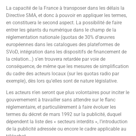
La capacité de la France à transposer dans les délais la
Directive SMA, et donc à pouvoir en appliquer les termes,
en constituera le second aspect. La possibilité de faire
entrer les géants du numérique dans le champ de la
réglementation nationale (quotas de 30% d’œuvres
européennes dans les catalogues des plateformes de
SVoD, intégration dans les dispositifs de financement de
la création…) s’en trouvera retardée par voie de
conséquence, de même que les mesures de simplification
du cadre des acteurs locaux (sur les quotas radio par
exemple), dès lors qu’elles sont de nature législative.
Les acteurs n’en seront que plus volontaires pour inciter le
gouvernement à travailler sans attendre sur le flanc
réglementaire, et particulièrement à faire évoluer les
termes du décret de mars 1992 sur la publicité, duquel
dépendent la liste des « secteurs interdits », l’introduction
de la publicité adressée ou encore le cadre applicable au