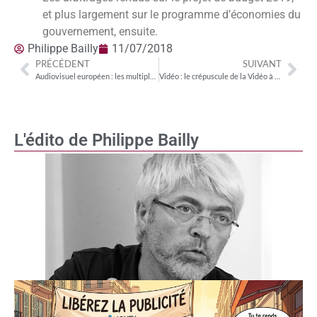
et plus largement sur le programme d’économies du
gouvernement, ensuite.
Philippe Bailly
11/07/2018
PRÉCÉDENT
SUIVANT
Audiovisuel européen : les multiples erreurs d’analyse de Morgan Stanley
Vidéo : le crépuscule de la Vidéo à la demande
L'édito de Philippe Bailly