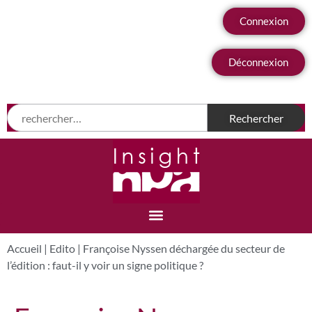
Connexion
Déconnexion
Accueil
|
Edito
|
Françoise Nyssen déchargée du secteur de
l’édition : faut-il y voir un signe politique ?