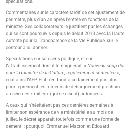
spéculations.
Commentaires sur le caractère tardif de cet ajustement de
périmètre, plus d’un an après l’entrée en fonctions de la
ministre. Ses collaborateurs le justifient par les échanges
qui se sont poursuivis depuis le début 2018 avec la Haute
Autorité pour la Transparence de la Vie Publique, sur le
contour à lui donner.
Spéculations sur son sens politique, et sur
l’affaiblissement dont il témoignerait. «
Nouveau coup dur
pour la ministre de la Culture, régulièrement contestée
»,
écrit ainsi l’AFP. Et il n’en faudra certainement pas plus
pour reprennent les rumeurs de débarquement prochain
au sein des « milieux (qui se disent) autorisés ».
A ceux qui n’hésitaient pas ces dernières semaines à
limiter son espérance de vie ministérielle au mois de
juillet, le décret apparaît toutefois comme une forme de
démenti : pourquoi, Emmanuel Macron et Edouard