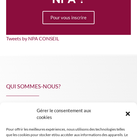
Pour vous inscrire
Tweets by NPA CONSEIL
QUI SOMMES-NOUS?
Gérer le consentement aux
NPA Conseil
cookies
Contact
Pour offrir les meilleures expériences, nous utilisons des technologies telles
INSIGHT NPA
que les cookies pour stocker et/ou accéder aux informations des appareils. Le