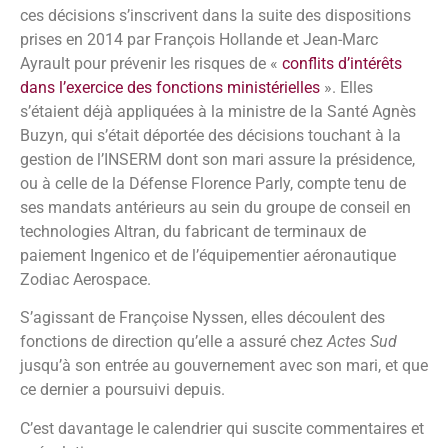
ces décisions s’inscrivent dans la suite des dispositions
prises en 2014 par François Hollande et Jean-Marc
Ayrault pour prévenir les risques de «
conflits d’intérêts
dans l’exercice des fonctions ministérielles
». Elles
s’étaient déjà appliquées à la ministre de la Santé Agnès
Buzyn, qui s’était déportée des décisions touchant à la
gestion de l’INSERM dont son mari assure la présidence,
ou à celle de la Défense Florence Parly, compte tenu de
ses mandats antérieurs au sein du groupe de conseil en
technologies Altran, du fabricant de terminaux de
paiement Ingenico et de l’équipementier aéronautique
Zodiac Aerospace.
S’agissant de Françoise Nyssen, elles découlent des
fonctions de direction qu’elle a assuré chez
Actes Sud
jusqu’à son entrée au gouvernement avec son mari, et que
ce dernier a poursuivi depuis.
C’est davantage le calendrier qui suscite commentaires et