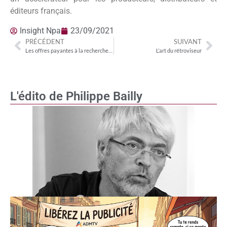
éditeurs français.
Insight Npa
23/09/2021
PRÉCÉDENT
SUIVANT
Les offres payantes à la recherche du point d’équilibre
L’art du rétroviseur
L'édito de Philippe Bailly