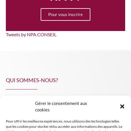
Pour vous inscrire
Tweets by NPA CONSEIL
QUI SOMMES-NOUS?
Gérer le consentement aux
NPA Conseil
cookies
Contact
Pour offrir les meilleures expériences, nous utilisons des technologies telles
INSIGHT NPA
que les cookies pour stocker et/ou accéder aux informations des appareils. Le