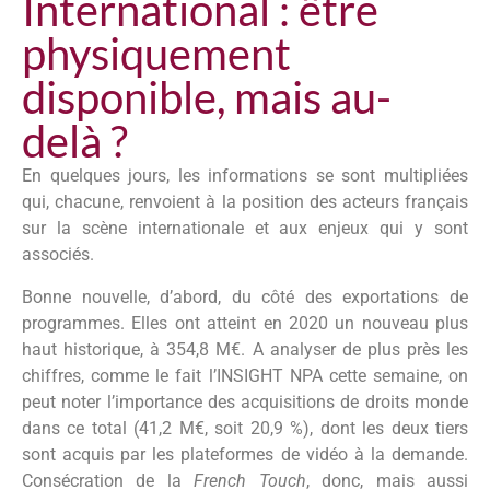
International : être
physiquement
disponible, mais au-
delà ?
En quelques jours, les informations se sont multipliées
qui, chacune, renvoient à la position des acteurs français
sur la scène internationale et aux enjeux qui y sont
associés.
Bonne nouvelle, d’abord, du côté des exportations de
programmes. Elles ont atteint en 2020 un nouveau plus
haut historique, à 354,8 M€. A analyser de plus près les
chiffres, comme le fait l’INSIGHT NPA cette semaine, on
peut noter l’importance des acquisitions de droits monde
dans ce total (41,2 M€, soit 20,9 %), dont les deux tiers
sont acquis par les plateformes de vidéo à la demande.
Consécration de la
French Touch
, donc, mais aussi