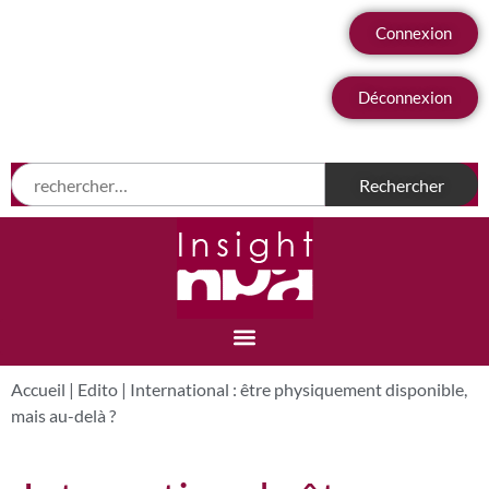
Connexion
Déconnexion
Accueil
|
Edito
|
International : être physiquement disponible,
mais au-delà ?