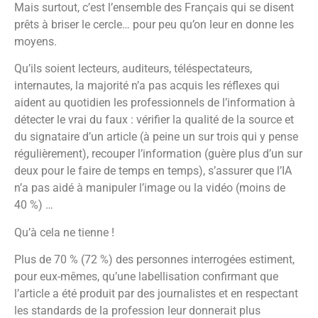
Mais surtout, c’est l’ensemble des Français qui se disent
prêts à briser le cercle… pour peu qu’on leur en donne les
moyens.
Qu’ils soient lecteurs, auditeurs, téléspectateurs,
internautes, la majorité n’a pas acquis les réflexes qui
aident au quotidien les professionnels de l’information à
détecter le vrai du faux : vérifier la qualité de la source et
du signataire d’un article (à peine un sur trois qui y pense
régulièrement), recouper l’information (guère plus d’un sur
deux pour le faire de temps en temps), s’assurer que l’IA
n’a pas aidé à manipuler l’image ou la vidéo (moins de
40 %) …
Qu’à cela ne tienne !
Plus de 70 % (72 %) des personnes interrogées estiment,
pour eux-mêmes, qu’une labellisation confirmant que
l’article a été produit par des journalistes et en respectant
les standards de la profession leur donnerait plus