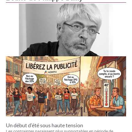
Un début d’été sous haute tension
Les contraintes paraissent plus supportables en période de