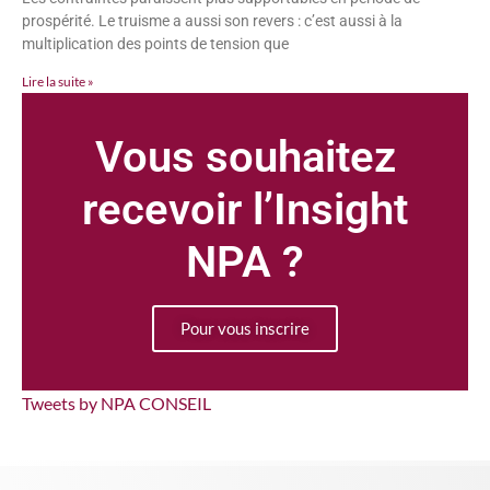
prospérité. Le truisme a aussi son revers : c’est aussi à la
multiplication des points de tension que
Lire la suite »
Vous souhaitez
recevoir l’Insight
NPA ?
Pour vous inscrire
Tweets by NPA CONSEIL