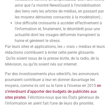
ainsi que l’a montré NewsGuard à l’invisibilisation
des liens vers les articles de médias, en passant par
les moyens dérisoires consacrés à la modération) ;
Une difficulté croissante à accéder effectivement à
l’information et, finalement, le désintérêt pour une
actualité dont les visages déformés transpirent la
haine et génèrent le stress.
Par leurs sites et applications, les « vrais » médias et leurs
rédactions contribuent à éviter cette pente glissante.
Qu’ils soient issus de la presse écrite, de la radio, de la
télévision, ou qu’ils soient nés sur internet.
Par des investissements plus sélectifs, les annonceurs
pourraient contribuer à leur en donner davantage les
moyens, comme ils ont su le faire à l’inverse en 2015
en
s’interdisant d’apporter des budgets de publicités aux
sites pirates
. Félicitons-nous que les États généraux de
l’information en aient fait l’une de leurs dix priorités.