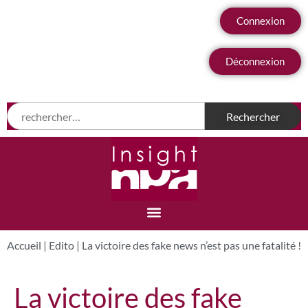
Connexion
Déconnexion
Accueil
|
Edito
|
La victoire des fake news n’est pas une fatalité !
La victoire des fake