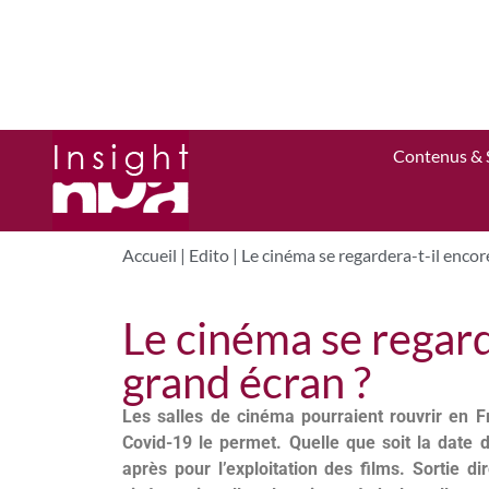
Contenus & 
Accueil
|
Edito
|
Le cinéma se regardera-t-il encor
Le cinéma se regard
grand écran ?
Les salles de cinéma pourraient rouvrir en 
Covid-19 le permet. Quelle que soit la date d
après pour l’exploitation des films. Sortie 