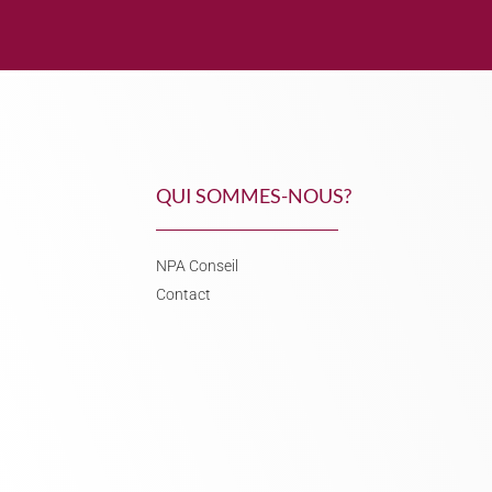
QUI SOMMES-NOUS?
NPA Conseil
Contact