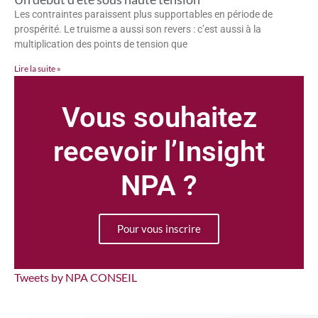
Les contraintes paraissent plus supportables en période de
prospérité. Le truisme a aussi son revers : c’est aussi à la
multiplication des points de tension que
Lire la suite »
Vous souhaitez
recevoir l’Insight
NPA ?
Pour vous inscrire
Tweets by NPA CONSEIL