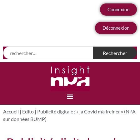
Connexion
Déconnexion
Accueil
|
Edito
|
Publicité digitale : « la Covid m’a freiner » (NPA
sur données BUMP)