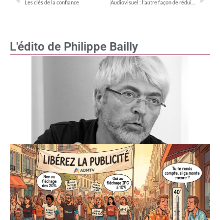
Les clés de la confiance
Audiovisuel : l’autre façon de réduire les asymétries…
L'édito de Philippe Bailly