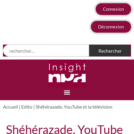
Connexion
Déconnexion
Accueil
|
Edito
|
Shéhérazade, YouTube et la télévision
Shéhérazade, YouTube