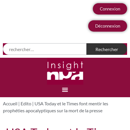
Connexion
Déconnexion
Accueil
|
Edito
|
USA Today et le Times font mentir les
prophéties apocalyptiques sur la mort de la presse