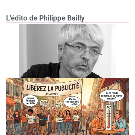
L'édito de Philippe Bailly