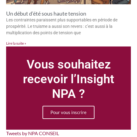
Un début d’été sous haute tension
Les contraintes paraissent plus supportables en période de
prospérité. Le truisme a aussi son revers : c’est aussi à la
multiplication des points de tension que
Lire la suite »
Vous souhaitez
recevoir l’Insight
NPA ?
Pour vous inscrire
Tweets by NPA CONSEIL