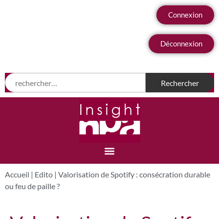
Connexion
Déconnexion
Accueil
|
Edito
|
Valorisation de Spotify : consécration durable
ou feu de paille ?