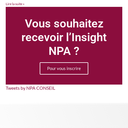
Lire la suite »
Vous souhaitez
recevoir l’Insight
NPA ?
Pour vous inscrire
Tweets by NPA CONSEIL