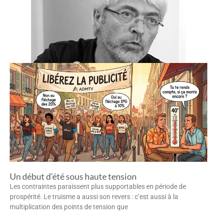
Un début d’été sous haute tension
Les contraintes paraissent plus supportables en période de
prospérité. Le truisme a aussi son revers : c’est aussi à la
multiplication des points de tension que