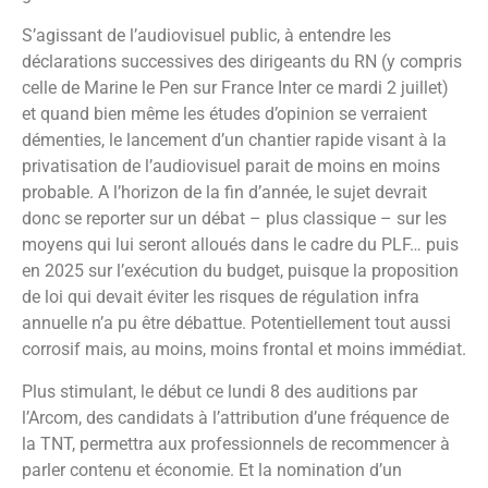
S’agissant de l’audiovisuel public, à entendre les
déclarations successives des dirigeants du RN (y compris
celle de Marine le Pen sur France Inter ce mardi 2 juillet)
et quand bien même les études d’opinion se verraient
démenties, le lancement d’un chantier rapide visant à la
privatisation de l’audiovisuel parait de moins en moins
probable. A l’horizon de la fin d’année, le sujet devrait
donc se reporter sur un débat – plus classique – sur les
moyens qui lui seront alloués dans le cadre du PLF… puis
en 2025 sur l’exécution du budget, puisque la proposition
de loi qui devait éviter les risques de régulation infra
annuelle n’a pu être débattue. Potentiellement tout aussi
corrosif mais, au moins, moins frontal et moins immédiat.
Plus stimulant, le début ce lundi 8 des auditions par
l’Arcom, des candidats à l’attribution d’une fréquence de
la TNT, permettra aux professionnels de recommencer à
parler contenu et économie. Et la nomination d’un