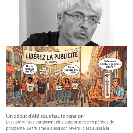
Un début d’été sous haute tension
Les contraintes paraissent plus supportables en période de
prospérité. Le truisme a aussi son revers : c’est aussi à la