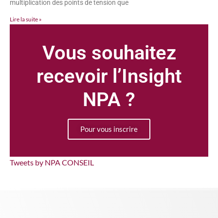
multiplication des points de tension que
Lire la suite »
Vous souhaitez
recevoir l’Insight
NPA ?
Pour vous inscrire
Tweets by NPA CONSEIL