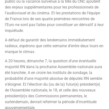
public ou la vacance survenue à la tête du CNC ajoutent
des enjeux supplémentaires pour les professionnels de
l’audiovisuel et du cinéma. Et les prestations de l’équipe
de France lors de ses quatre premières rencontres de
l’Euro ne sont pas faites pour constituer un dérivatif à leur
inquiétude.
A défaut de garantir des lendemains immédiatement
radieux, espérons que cette semaine d’entre deux tours en
marque le climax.
A 20 heures, dimanche 7, la question d’une éventuelle
majorité RN dans la prochaine Assemblée nationale aura
été tranchée. A en croire les instituts de sondage, la
probabilité d’une majorité absolue de députés RN semble
s’éloigner. Et l’élection du (ou de la) futur(e) président(e)
de l’Assemblée nationale, le 18, et celle des nouveaux
président(e)s des Commissions permanentes, le
surlendemain, devrait refermer la période d’incertitude
gouvernementale.