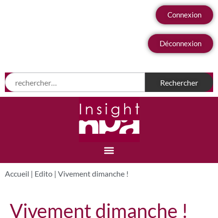
Connexion
Déconnexion
Accueil
|
Edito
|
Vivement dimanche !
Vivement dimanche !