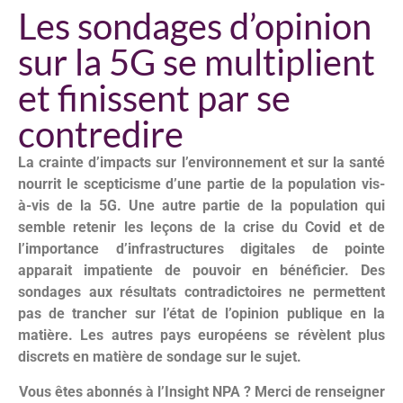
Les sondages d’opinion
sur la 5G se multiplient
et finissent par se
contredire
La crainte d’impacts sur l’environnement et sur la santé
nourrit le scepticisme d’une partie de la population vis-
à-vis de la 5G. U
ne autre partie de la population qui
semble retenir les leçons de la crise du Covid et de
l’importance d’infrastructures digitales de pointe
apparait impatiente de pouvoir en bénéficier. D
es
sondages aux résultats contradictoires ne permettent
pas de trancher sur l’état de l’opinion publique en la
matière. Les autres pays européens se révèlent plus
discrets en matière de sondage sur le sujet.
Vous êtes abonnés à l’Insight NPA ? Merci de renseigner