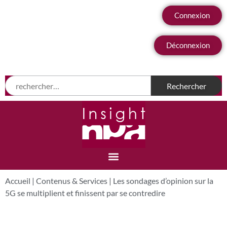
Connexion
Déconnexion
Accueil
|
Contenus & Services
|
Les sondages d’opinion sur la
5G se multiplient et finissent par se contredire