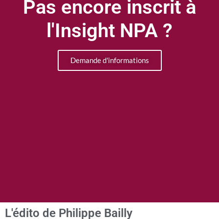
Pas encore inscrit à
l'Insight NPA ?
Demande d'informations
L'édito de Philippe Bailly