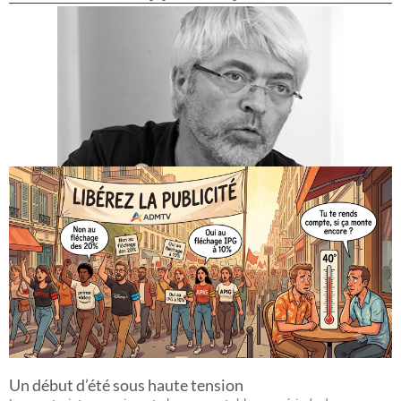
Un début d’été sous haute tension