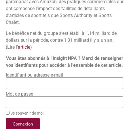
partenariat avec Amazon, des pratiques commerciales qui
ont compensé l’impact des faillites de détaillants
d’articles de sport tels que Sports Authority et Sports
Chalet.
Le bénéfice net du groupe s’est établi à 1,14 milliard de
dollars sur la période, contre 1,01 milliard il y a un an.
(Lire l’
article
)
Vous êtes abonnés à l’Insight NPA ? Merci de renseigner
vos identifiants pour accéder à l’ensemble de cet article.
Identifiant ou adresse e-mail
Mot de passe
Se souvenir de moi
Connexion