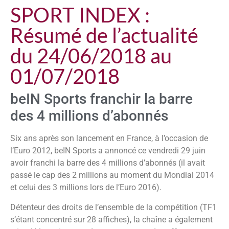
SPORT INDEX :
Résumé de l’actualité
du 24/06/2018 au
01/07/2018
beIN Sports franchir la barre
des 4 millions d’abonnés
Six ans après son lancement en France, à l’occasion de
l’Euro 2012, beIN Sports a annoncé ce vendredi 29 juin
avoir franchi la barre des 4 millions d’abonnés (il avait
passé le cap des 2 millions au moment du Mondial 2014
et celui des 3 millions lors de l’Euro 2016).
Détenteur des droits de l’ensemble de la compétition (TF1
s’étant concentré sur 28 affiches), la chaîne a également