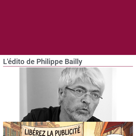
L'édito de Philippe Bailly