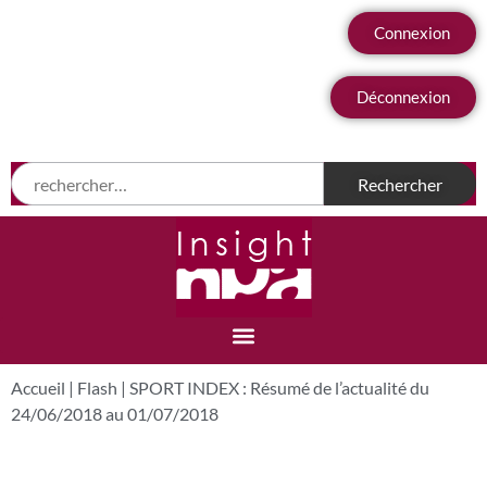
Connexion
Déconnexion
Accueil
|
Flash
|
SPORT INDEX : Résumé de l’actualité du
24/06/2018 au 01/07/2018