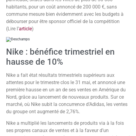
habitants, pour un coût annoncé de 200 000 €, sans
commune mesure bien évidemment avec les budgets à
débourser pour être sponsor officiel de la compétition
(Lire l’
article
)
Nike : bénéfice trimestriel en
hausse de 10%
Nike a fait état résultats trimestriels supérieurs aux
attentes pour le trimestre clos le 31 mai, et annoncé une
première hausse en un an de ses ventes en Amérique du
Nord, grâce au lancement de nouveaux produits. Sur ce
marché, où Nike subit la concurrence d’Adidas, les ventes
du groupe ont augmenté de 2,76%.
Nike a multiplié les lancements de produits via à la fois
ses propres canaux de ventes et à la faveur d’un