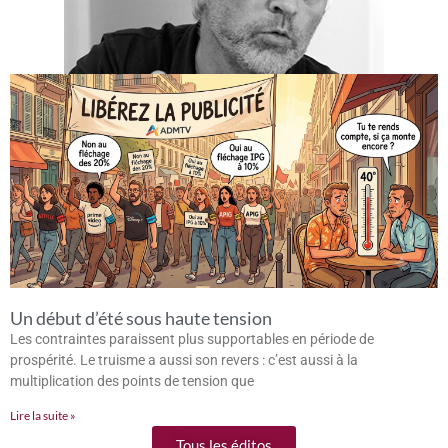
Un début d’été sous haute tension
Les contraintes paraissent plus supportables en période de
prospérité. Le truisme a aussi son revers : c’est aussi à la
multiplication des points de tension que
Lire la suite »
Tous les éditos