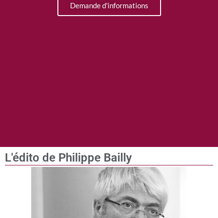
Demande d'informations
L'édito de Philippe Bailly