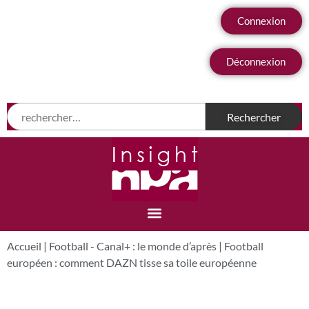
Connexion
Déconnexion
Accueil
|
Football - Canal+ : le monde d’après
|
Football
européen : comment DAZN tisse sa toile européenne