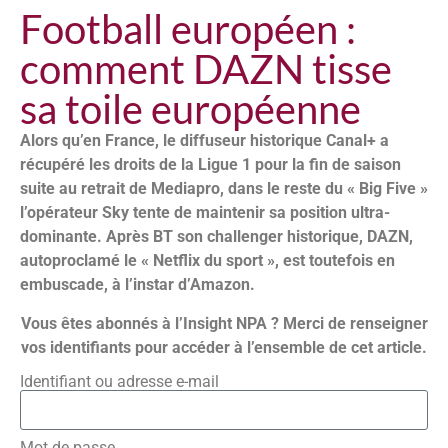
Football européen :
comment DAZN tisse
sa toile européenne
Alors qu’en France, le diffuseur historique Canal+ a
récupéré les droits de la Ligue 1 pour la fin de saison
suite au retrait de Mediapro, dans le reste du « Big Five »
l’opérateur Sky tente de maintenir sa position ultra-
dominante. Après BT son challenger historique, DAZN,
autoproclamé le « Netflix du sport », est toutefois en
embuscade, à l’instar d’Amazon.
Vous êtes abonnés à l’Insight NPA ? Merci de renseigner
vos identifiants pour accéder à l’ensemble de cet article.
Identifiant ou adresse e-mail
Mot de passe