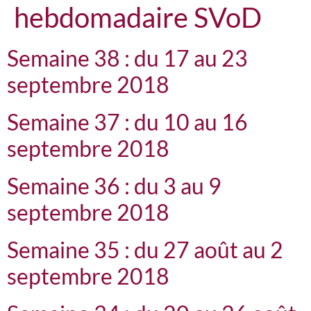
hebdomadaire SVoD
Semaine 38 : du 17 au 23
septembre 2018
Semaine 37 : du 10 au 16
septembre 2018
Semaine 36 : du 3 au 9
septembre 2018
Semaine 35 : du 27 août au 2
septembre 2018