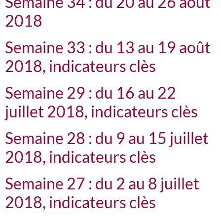
Semaine 34 : du 20 au 26 août
2018
Semaine 33 : du 13 au 19 août
2018, indicateurs clès
Semaine 29 : du 16 au 22
juillet 2018, indicateurs clès
Semaine 28 : du 9 au 15 juillet
2018, indicateurs clès
Semaine 27 : du 2 au 8 juillet
2018, indicateurs clès