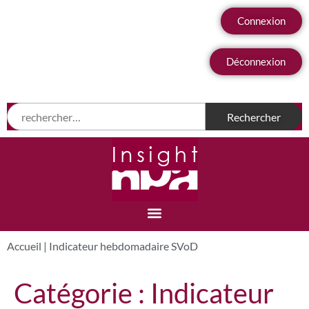
Connexion
Déconnexion
Accueil
|
Indicateur hebdomadaire SVoD
Catégorie :
Indicateur