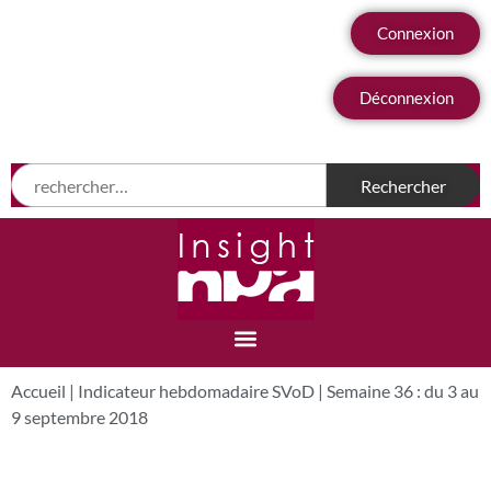
Connexion
Déconnexion
Accueil
|
Indicateur hebdomadaire SVoD
|
Semaine 36 : du 3 au
9 septembre 2018