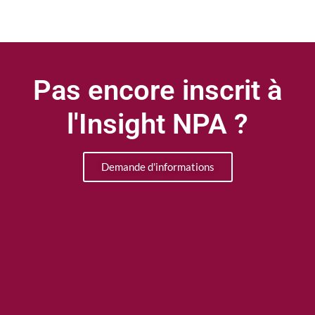
Pas encore inscrit à
l'Insight NPA ?
Demande d'informations