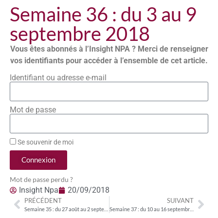
Semaine 36 : du 3 au 9
septembre 2018
Vous êtes abonnés à l’Insight NPA ? Merci de renseigner
vos identifiants pour accéder à l’ensemble de cet article.
Identifiant ou adresse e-mail
Mot de passe
Se souvenir de moi
Connexion
Mot de passe perdu ?
Insight Npa
20/09/2018
PRÉCÉDENT
SUIVANT
Semaine 35 : du 27 août au 2 septembre 2018
Semaine 37 : du 10 au 16 septembre 2018