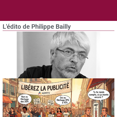
L'édito de Philippe Bailly