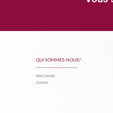
QUI SOMMES-NOUS?
NPA Conseil
Contact