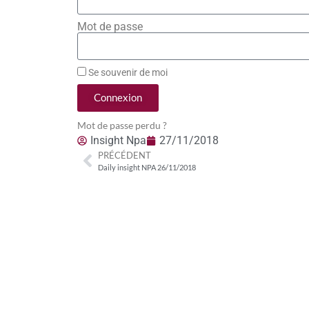
Mot de passe
Se souvenir de moi
Connexion
Mot de passe perdu ?
Insight Npa
27/11/2018
PRÉCÉDENT
Daily insight NPA 26/11/2018