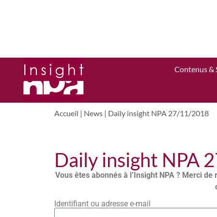
Contenus & 
Accueil
|
News
|
Daily insight NPA 27/11/2018
Daily insight NPA 
Vous êtes abonnés à l’Insight NPA ? Merci de 
Identifiant ou adresse e-mail