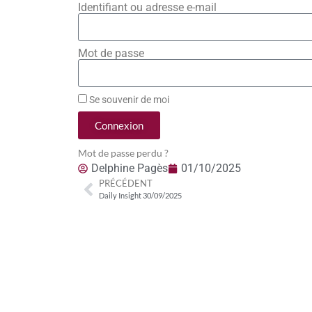
Identifiant ou adresse e-mail
Mot de passe
Se souvenir de moi
Connexion
Mot de passe perdu ?
Delphine Pagès
01/10/2025
PRÉCÉDENT
Daily Insight 30/09/2025