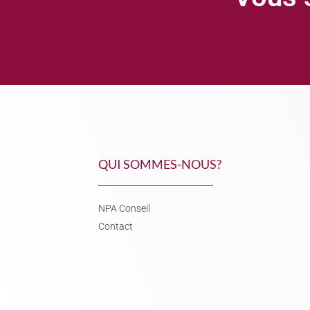
QUI SOMMES-NOUS?
NPA Conseil
Contact