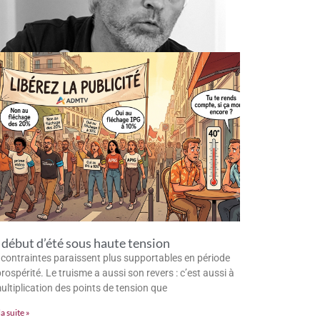
début d’été sous haute tension
 contraintes paraissent plus supportables en période
rospérité. Le truisme a aussi son revers : c’est aussi à
multiplication des points de tension que
la suite »