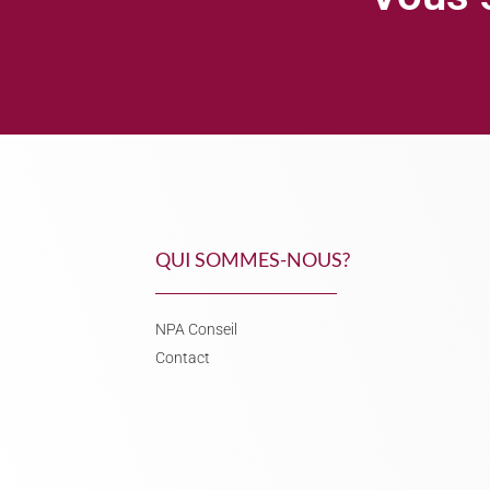
QUI SOMMES-NOUS?
NPA Conseil
Contact