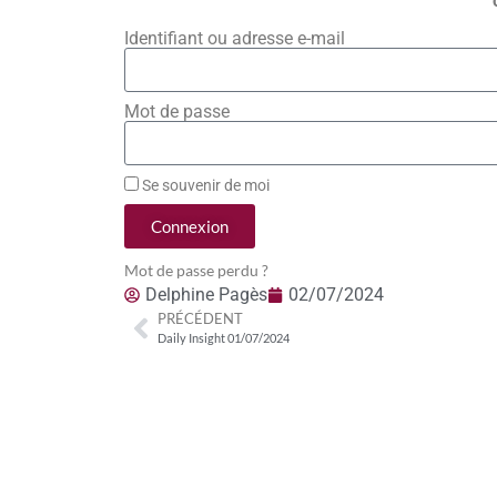
Identifiant ou adresse e-mail
Mot de passe
Se souvenir de moi
Connexion
Mot de passe perdu ?
Delphine Pagès
02/07/2024
PRÉCÉDENT
Daily Insight 01/07/2024