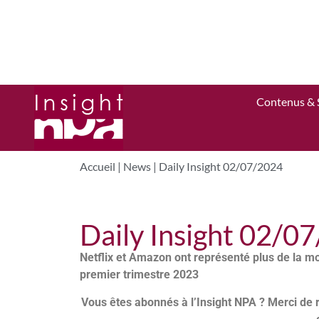
Contenus & 
Accueil
|
News
|
Daily Insight 02/07/2024
Daily Insight 02/0
Netflix et Amazon ont représenté plus de la m
premier trimestre 2023
Vous êtes abonnés à l’Insight NPA ? Merci de 