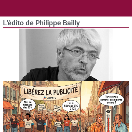
L'édito de Philippe Bailly