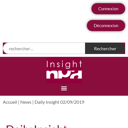
Connexion
Déconnexion
Accueil
|
News
|
Daily Insight 02/09/2019