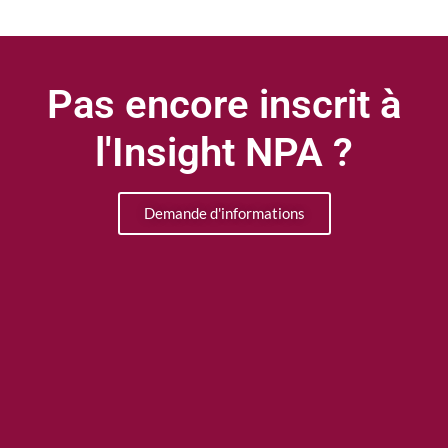
Pas encore inscrit à
l'Insight NPA ?
Demande d'informations