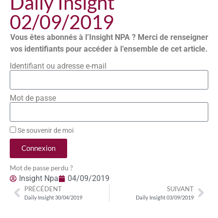
Daily Insight
02/09/2019
Vous êtes abonnés à l’Insight NPA ? Merci de renseigner
vos identifiants pour accéder à l’ensemble de cet article.
Identifiant ou adresse e-mail
Mot de passe
Se souvenir de moi
Connexion
Mot de passe perdu ?
Insight Npa
04/09/2019
PRÉCÉDENT
SUIVANT
Daily Insight 30/04/2019
Daily Insight 03/09/2019