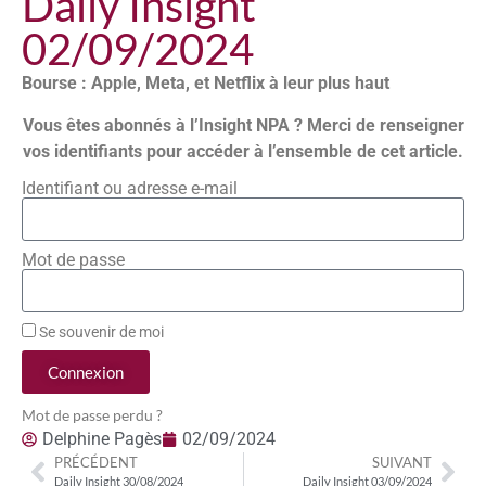
Daily Insight
02/09/2024
Bourse : Apple, Meta, et Netflix à leur plus haut
Vous êtes abonnés à l’Insight NPA ? Merci de renseigner
vos identifiants pour accéder à l’ensemble de cet article.
Identifiant ou adresse e-mail
Mot de passe
Se souvenir de moi
Connexion
Mot de passe perdu ?
Delphine Pagès
02/09/2024
PRÉCÉDENT
SUIVANT
Daily Insight 30/08/2024
Daily Insight 03/09/2024