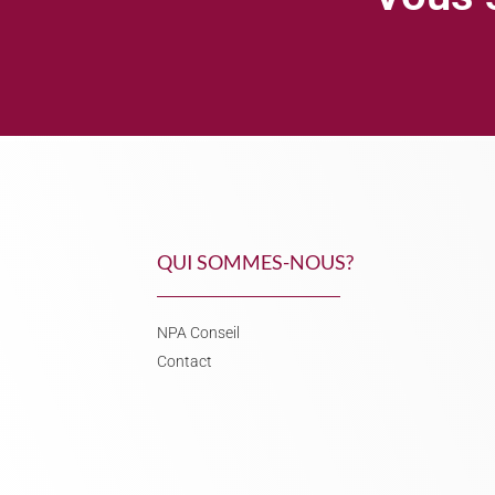
QUI SOMMES-NOUS?
NPA Conseil
Contact