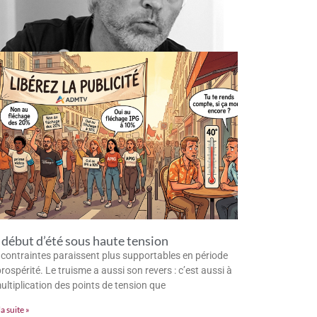
début d’été sous haute tension
 contraintes paraissent plus supportables en période
rospérité. Le truisme a aussi son revers : c’est aussi à
multiplication des points de tension que
la suite »