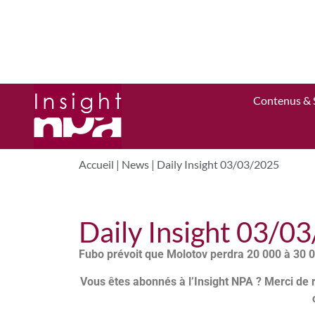
Contenus & 
Accueil
|
News
|
Daily Insight 03/03/2025
Daily Insight 03/0
Fubo prévoit que Molotov perdra 20 000 à 30
Vous êtes abonnés à l’Insight NPA ? Merci de 