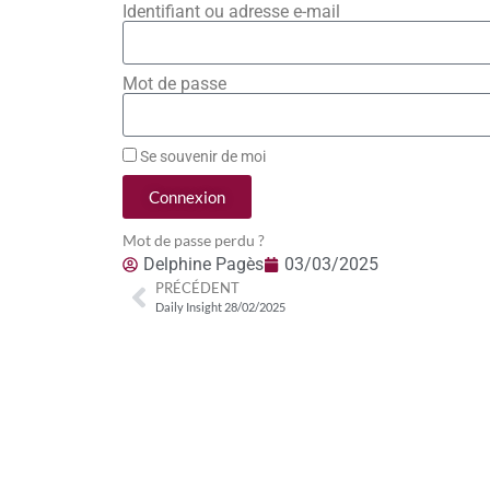
Identifiant ou adresse e-mail
Mot de passe
Se souvenir de moi
Connexion
Mot de passe perdu ?
Delphine Pagès
03/03/2025
PRÉCÉDENT
Daily Insight 28/02/2025