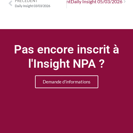
PRÉCÉDENT
Suivant
Daily Insight 05/03/2026
Daily Insight 03/03/2026
Pas encore inscrit à
l'Insight NPA ?
Demande d'informations